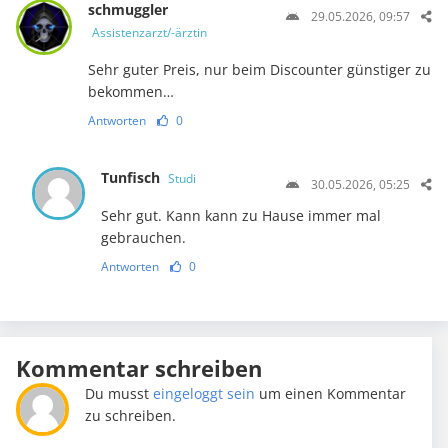
schmuggler
29.05.2026, 09:57
Assistenzarzt/-ärztin
Sehr guter Preis, nur beim Discounter günstiger zu
bekommen…
Antworten
0
Tunfisch
Studi
30.05.2026, 05:25
Sehr gut. Kann kann zu Hause immer mal
gebrauchen.
Antworten
0
Kommentar schreiben
Du musst
eingeloggt sein
um einen Kommentar
zu schreiben.