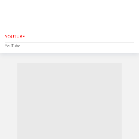
YOUTUBE
YouTube