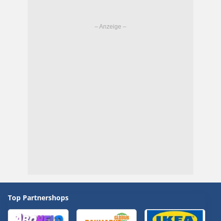
Top Partnershops