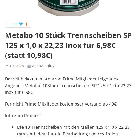
60
Metabo 10 Stück Trennscheiben SP
125 x 1,0 x 22,23 Inox für 6,98€
(statt 10,98€)
29.05.2026
ASTRA.
2
Derzeit bekommen Amazon Prime Mitglieder folgendes
Angebot: Metabo 10Stück Trennscheiben SP 125 x 1,0 x 22,23
Inox für 6,98€
Für nicht Prime Mitglieder kostenloser Versand ab 49€
Info zum Produkt
Die 10 Trennscheiben mit den Maßen 125 x 1,0 x 22,23
mm sind ideal für die Bearbeitung von rostfreien