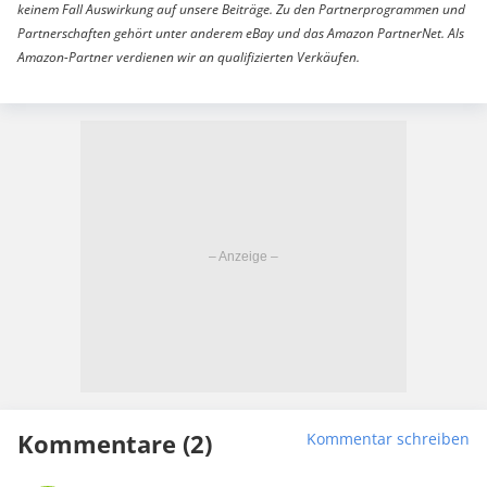
keinem Fall Auswirkung auf unsere Beiträge. Zu den Partnerprogrammen und
Partnerschaften gehört unter anderem eBay und das Amazon PartnerNet. Als
Amazon-Partner verdienen wir an qualifizierten Verkäufen.
Kommentare (2)
Kommentar schreiben