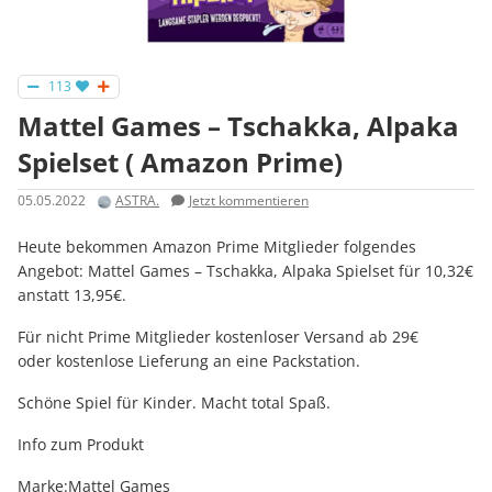
113
Mattel Games – Tschakka, Alpaka
Spielset ( Amazon Prime)
05.05.2022
ASTRA.
Jetzt kommentieren
Heute bekommen Amazon Prime Mitglieder folgendes
Angebot: Mattel Games – Tschakka, Alpaka Spielset für 10,32€
anstatt 13,95€.
Für nicht Prime Mitglieder kostenloser Versand ab 29€
oder kostenlose Lieferung an eine Packstation.
Schöne Spiel für Kinder. Macht total Spaß.
Info zum Produkt
Marke:Mattel Games