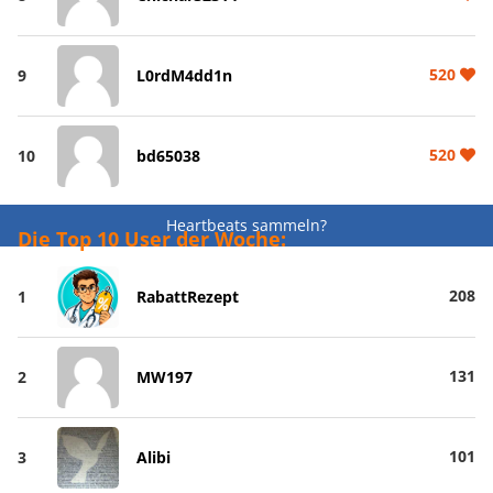
520
9
L0rdM4dd1n
520
10
bd65038
Heartbeats sammeln?
Die Top 10 User der Woche:
208
1
RabattRezept
131
2
MW197
101
3
Alibi