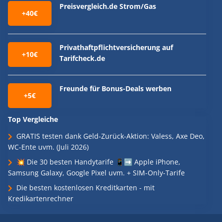
Preisvergleich.de Strom/Gas
+40€
Privathaftpflichtversicherung auf
+10€
Tarifcheck.de
Freunde für Bonus-Deals werben
+5€
Top Vergleiche
GRATIS testen dank Geld-Zurück-Aktion: Valess, Axe Deo,
WC-Ente uvm. (Juli 2026)
💥 Die 30 besten Handytarife 📱➡️ Apple iPhone,
Samsung Galaxy, Google Pixel uvm. + SIM-Only-Tarife
Die besten kostenlosen Kreditkarten - mit
Kredikartenrechner