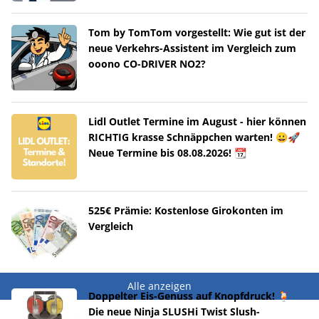
Tom by TomTom vorgestellt: Wie gut ist der
neue Verkehrs-Assistent im Vergleich zum
ooono CO-DRIVER NO2?
Lidl Outlet Termine im August - hier können
RICHTIG krasse Schnäppchen warten! 😀🚀
Neue Termine bis 08.08.2026! 📆
525€ Prämie: Kostenlose Girokonten im
Vergleich
Alle anzeigen
Doppelter Eis-Genuss auf Knopfdruck! 🍹
Die neue Ninja SLUSHi Twist Slush-