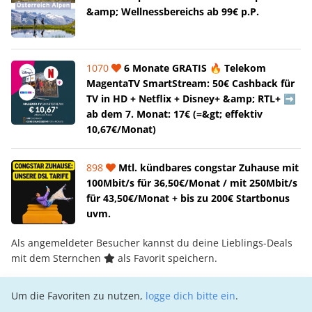
&amp; Wellnessbereichs ab 99€ p.P.
1070
6 Monate GRATIS 🔥 Telekom
MagentaTV SmartStream: 50€ Cashback für
TV in HD + Netflix + Disney+ &amp; RTL+ ➡️
ab dem 7. Monat: 17€ (=&gt; effektiv
10,67€/Monat)
898
Mtl. kündbares congstar Zuhause mit
100Mbit/s für 36,50€/Monat / mit 250Mbit/s
für 43,50€/Monat + bis zu 200€ Startbonus
uvm.
Als angemeldeter Besucher kannst du deine Lieblings-Deals
mit dem Sternchen
als Favorit speichern.
Um die Favoriten zu nutzen,
logge dich bitte ein
.