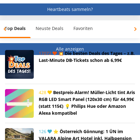
Heartbeats sammeln?
Top Deals
Neuste Deals
Favoriten
Alle anzeigen
17072
💥 Die besten Deals des Tages – z.B.
Last-Minute DB-Tickets schon ab 6,99€
428
Bestpreis-Alarm! Müller-Licht tint Aris
RGB LED Smart Panel (120x30 cm) für 44,99€
(statt 115€) 💡 Philips Hue oder Amazon
Alexa kompatibel
126
⭐ Österreich Gönnung: 1 ÜN im
VALARA Alpine Art Hotel inkl. Halbpension