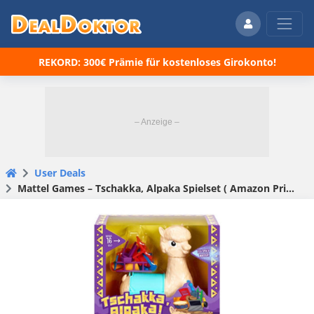
REKORD: 300€ Prämie für kostenloses Girokonto!
User Deals
Mattel Games – Tschakka, Alpaka Spielset ( Amazon Prime)