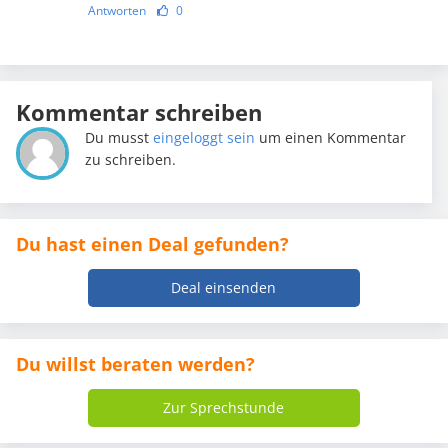
Antworten
0
Kommentar schreiben
Du musst
eingeloggt sein
um einen Kommentar
zu schreiben.
Du hast einen Deal gefunden?
Deal einsenden
Du willst beraten werden?
Zur Sprechstunde