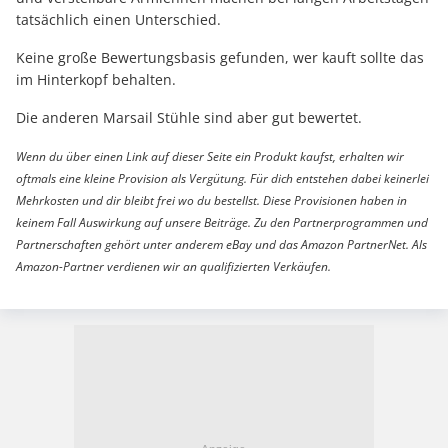
tatsächlich einen Unterschied.
Keine große Bewertungsbasis gefunden, wer kauft sollte das
im Hinterkopf behalten.
Die anderen Marsail Stühle sind aber gut bewertet.
Wenn du über einen Link auf dieser Seite ein Produkt kaufst, erhalten wir
oftmals eine kleine Provision als Vergütung. Für dich entstehen dabei keinerlei
Mehrkosten und dir bleibt frei wo du bestellst. Diese Provisionen haben in
keinem Fall Auswirkung auf unsere Beiträge. Zu den Partnerprogrammen und
Partnerschaften gehört unter anderem eBay und das Amazon PartnerNet. Als
Amazon-Partner verdienen wir an qualifizierten Verkäufen.