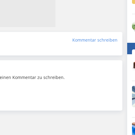
Kommentar schreiben
einen Kommentar zu schreiben.