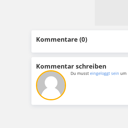
Kommentare (0)
Kommentar schreiben
Du musst
eingeloggt sein
um 