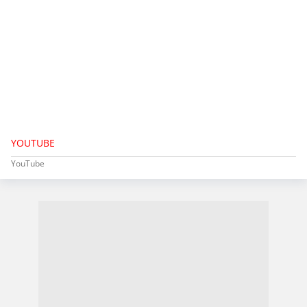
YOUTUBE
YouTube