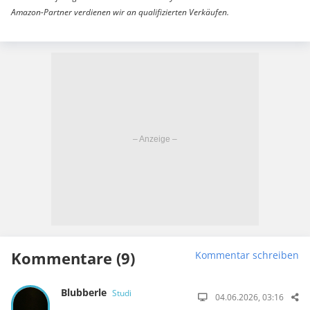
Amazon-Partner verdienen wir an qualifizierten Verkäufen.
Kommentare (9)
Kommentar schreiben
Blubberle
Studi
04.06.2026, 03:16