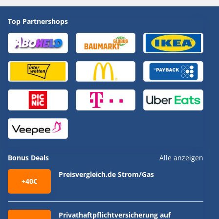
Top Partnershops
Bonus Deals
Alle anzeigen
Preisvergleich.de Strom/Gas
+40€
Privathaftpflichtversicherung auf