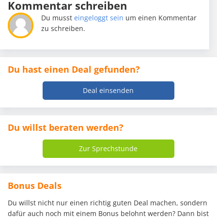
Kommentar schreiben
Du musst
eingeloggt sein
um einen Kommentar
zu schreiben.
Du hast einen Deal gefunden?
Deal einsenden
Du willst beraten werden?
Zur Sprechstunde
Bonus Deals
Du willst nicht nur einen richtig guten Deal machen, sondern
dafür auch noch mit einem Bonus belohnt werden? Dann bist