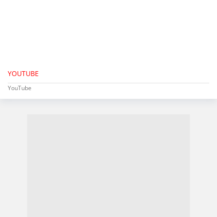
YOUTUBE
YouTube