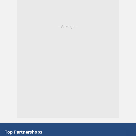
Top Partnershops