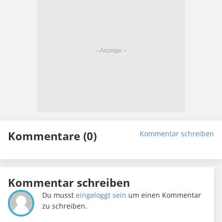
Kommentare (0)
Kommentar schreiben
Kommentar schreiben
Du musst
eingeloggt sein
um einen Kommentar
zu schreiben.