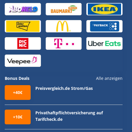
Bonus Deals
Alle anzeigen
Preisvergleich.de Strom/Gas
+40€
Privathaftpflichtversicherung auf
+10€
Tarifcheck.de