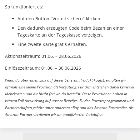
So funktioniert es:
Auf den Button "Vorteil sichern" klicken.
Den dadurch erzeugten Code beim Bezahlen einer
Tageskarte an der Tageskasse vorzeigen.
Eine zweite Karte gratis erhalten.
Aktionszeitraum: 01.06. – 28.06.2026
Einlösezeitraum: 01.06. – 30.06.2026
Wenn du über einen Link auf dieser Seite ein Produkt kaufst, erhalten wir
oftmals eine kleine Provision als Vergütung. Für dich entstehen dabei keinerlei
Mehrkosten und dir bleibt frei wo du bestellst. Diese Provisionen haben in
keinem Fall Auswirkung auf unsere Beiträge. Zu den Partnerprogrammen und
Partnerschaften gehört unter anderem eBay und das Amazon PartnerNet. Als
Amazon-Partner verdienen wir an qualifizierten Verkäufen.