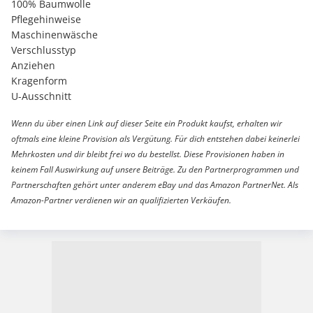
100% Baumwolle
Pflegehinweise
Maschinenwäsche
Verschlusstyp
Anziehen
Kragenform
U-Ausschnitt
Wenn du über einen Link auf dieser Seite ein Produkt kaufst, erhalten wir
oftmals eine kleine Provision als Vergütung. Für dich entstehen dabei keinerlei
Mehrkosten und dir bleibt frei wo du bestellst. Diese Provisionen haben in
keinem Fall Auswirkung auf unsere Beiträge. Zu den Partnerprogrammen und
Partnerschaften gehört unter anderem eBay und das Amazon PartnerNet. Als
Amazon-Partner verdienen wir an qualifizierten Verkäufen.