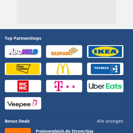
Top Partnershops
Bonus Deals
Alle anzeigen
Preisvergleich.de Strom/Gas