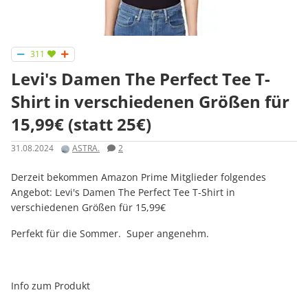
311
Levi's Damen The Perfect Tee T-
Shirt in verschiedenen Größen für
15,99€ (statt 25€)
31.08.2024
ASTRA.
2
Derzeit bekommen Amazon Prime Mitglieder folgendes
Angebot: Levi's Damen The Perfect Tee T-Shirt in
verschiedenen Größen für 15,99€
Perfekt für die Sommer. Super angenehm.
Info zum Produkt