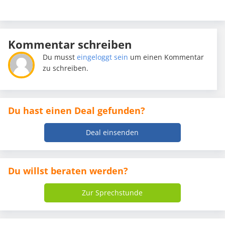
Kommentar schreiben
Du musst
eingeloggt sein
um einen Kommentar
zu schreiben.
Du hast einen Deal gefunden?
Deal einsenden
Du willst beraten werden?
Zur Sprechstunde