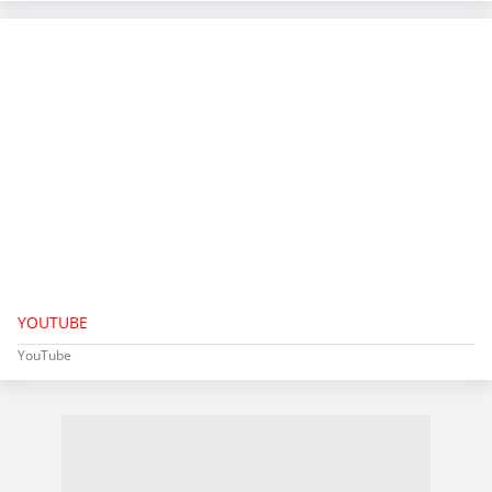
YOUTUBE
YouTube