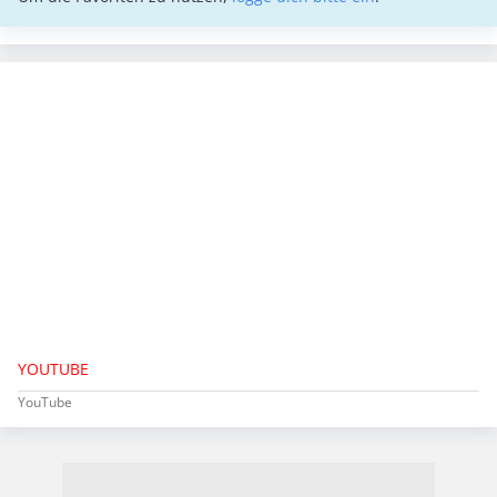
YOUTUBE
YouTube