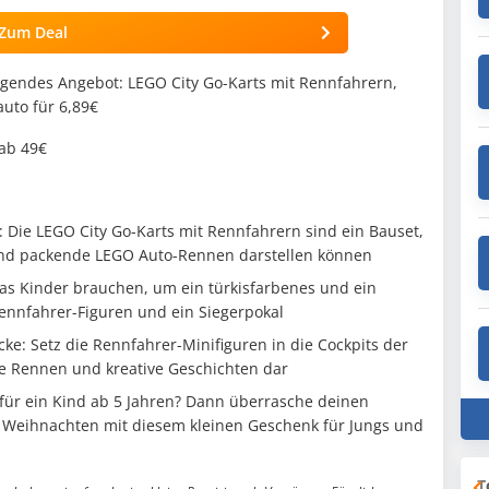
Zum Deal
gendes Angebot: LEGO City Go-Karts mit Rennfahrern,
uto für 6,89€
 ab 49€
 Die LEGO City Go-Karts mit Rennfahrern sind ein Bauset,
und packende LEGO Auto-Rennen darstellen können
as Kinder brauchen, um ein türkisfarbenes und ein
ennfahrer-Figuren und ein Siegerpokal
ke: Setz die Rennfahrer-Minifiguren in die Cockpits der
e Rennen und kreative Geschichten dar
für ein Kind ab 5 Jahren? Dann überrasche deinen
 Weihnachten mit diesem kleinen Geschenk für Jungs und
T