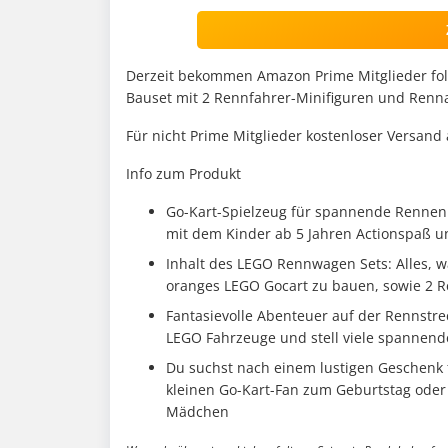
Derzeit bekommen Amazon Prime Mitglieder fol
Bauset mit 2 Rennfahrer-Minifiguren und Renna
Für nicht Prime Mitglieder kostenloser Versand
Info zum Produkt
Go-Kart-Spielzeug für spannende Rennen:
mit dem Kinder ab 5 Jahren Actionspaß 
Inhalt des LEGO Rennwagen Sets: Alles, w
oranges LEGO Gocart zu bauen, sowie 2 R
Fantasievolle Abenteuer auf der Rennstrec
LEGO Fahrzeuge und stell viele spannend
Du suchst nach einem lustigen Geschenk 
kleinen Go-Kart-Fan zum Geburtstag oder
Mädchen