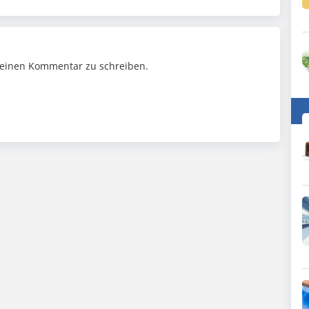
einen Kommentar zu schreiben.