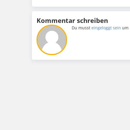
Kommentar schreiben
Du musst
eingeloggt sein
um 