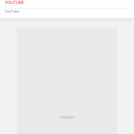
YOUTUBE
YouTube