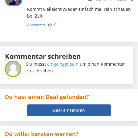
Kommt vielleicht wieder einfach mal rein schauen
bei Zeit.
Antworten
0
Kommentar schreiben
Du musst
eingeloggt sein
um einen Kommentar
zu schreiben.
Du hast einen Deal gefunden?
Deal einsenden
Du willst beraten werden?