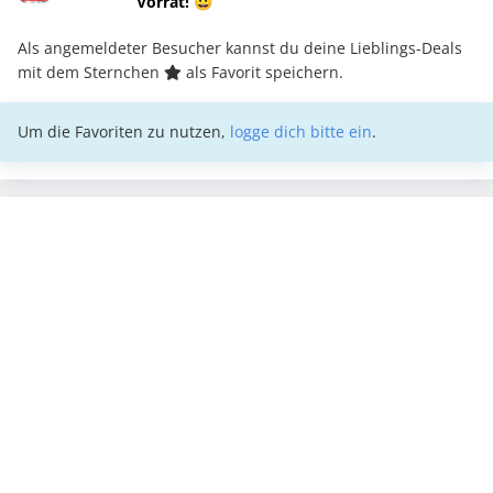
Vorrat! 😀
Als angemeldeter Besucher kannst du deine Lieblings-Deals
mit dem Sternchen
als Favorit speichern.
Um die Favoriten zu nutzen,
logge dich bitte ein
.