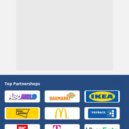
Top Partnershops