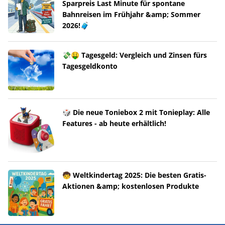
Sparpreis Last Minute für spontane
Bahnreisen im Frühjahr &amp; Sommer
2026!🧳
💸🤑 Tagesgeld: Vergleich und Zinsen fürs
Tagesgeldkonto
🎲 Die neue Toniebox 2 mit Tonieplay: Alle
Features - ab heute erhältlich!
🧒 Weltkindertag 2025: Die besten Gratis-
Aktionen &amp; kostenlosen Produkte