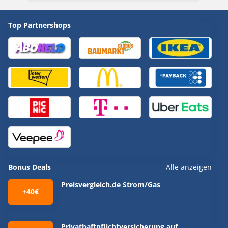
Top Partnershops
Bonus Deals
Alle anzeigen
Preisvergleich.de Strom/Gas
+40€
Privathaftpflichtversicherung auf