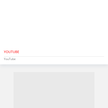
YOUTUBE
YouTube