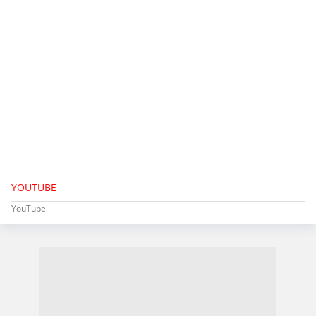
YOUTUBE
YouTube