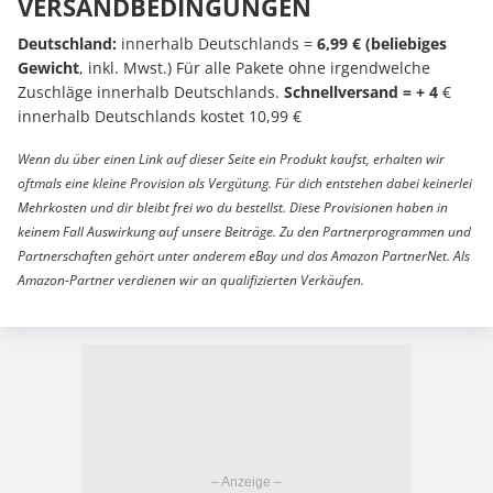
VERSANDBEDINGUNGEN
Deutschland:
innerhalb Deutschlands =
6,99 € (beliebiges
Gewicht
, inkl. Mwst.) Für alle Pakete ohne irgendwelche
Zuschläge innerhalb Deutschlands.
Schnellversand = + 4
€
innerhalb Deutschlands kostet 10,99 €
Wenn du über einen Link auf dieser Seite ein Produkt kaufst, erhalten wir
oftmals eine kleine Provision als Vergütung. Für dich entstehen dabei keinerlei
Mehrkosten und dir bleibt frei wo du bestellst. Diese Provisionen haben in
keinem Fall Auswirkung auf unsere Beiträge. Zu den Partnerprogrammen und
Partnerschaften gehört unter anderem eBay und das Amazon PartnerNet. Als
Amazon-Partner verdienen wir an qualifizierten Verkäufen.