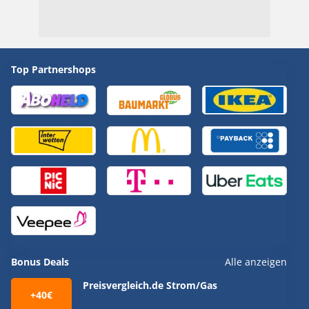
Top Partnershops
Bonus Deals
Alle anzeigen
Preisvergleich.de Strom/Gas
+40€