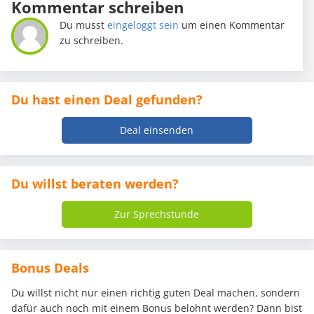
Kommentar schreiben
Du musst
eingeloggt sein
um einen Kommentar
zu schreiben.
Du hast einen Deal gefunden?
Deal einsenden
Du willst beraten werden?
Zur Sprechstunde
Bonus Deals
Du willst nicht nur einen richtig guten Deal machen, sondern
dafür auch noch mit einem Bonus belohnt werden? Dann bist