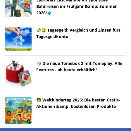
Bahnreisen im Frühjahr &amp; Sommer
2026!🧳
💸🤑 Tagesgeld: Vergleich und Zinsen fürs
Tagesgeldkonto
🎲 Die neue Toniebox 2 mit Tonieplay: Alle
Features - ab heute erhältlich!
🧒 Weltkindertag 2025: Die besten Gratis-
Aktionen &amp; kostenlosen Produkte