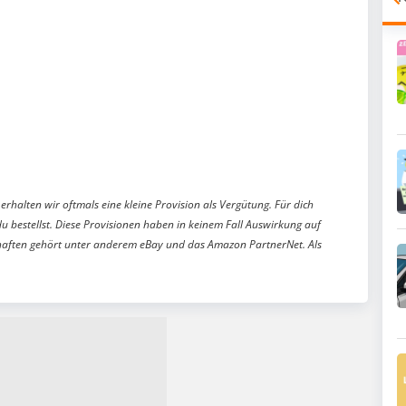
erhalten wir oftmals eine kleine Provision als Vergütung. Für dich
du bestellst. Diese Provisionen haben in keinem Fall Auswirkung auf
aften gehört unter anderem eBay und das Amazon PartnerNet. Als