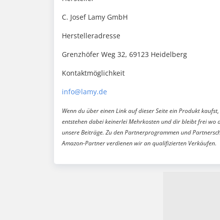
C. Josef Lamy GmbH
Herstelleradresse
Grenzhöfer Weg 32, 69123 Heidelberg
Kontaktmöglichkeit
info@lamy.de
Wenn du über einen Link auf dieser Seite ein Produkt kaufst, 
entstehen dabei keinerlei Mehrkosten und dir bleibt frei wo 
unsere Beiträge. Zu den Partnerprogrammen und Partnersch
Amazon-Partner verdienen wir an qualifizierten Verkäufen.