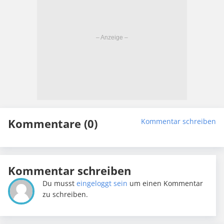
Kommentare (0)
Kommentar schreiben
Kommentar schreiben
Du musst
eingeloggt sein
um einen Kommentar
zu schreiben.