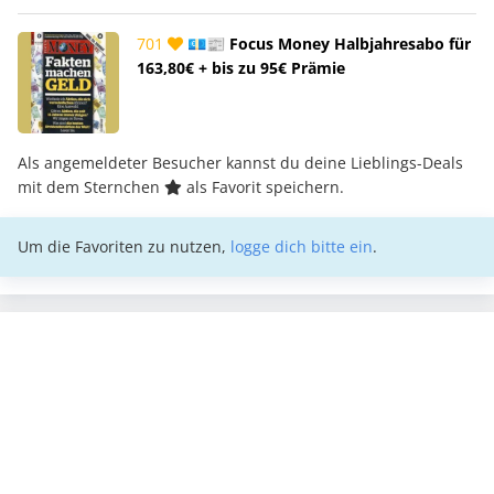
701
💶📰 Focus Money Halbjahresabo für
163,80€ + bis zu 95€ Prämie
Als angemeldeter Besucher kannst du deine Lieblings-Deals
mit dem Sternchen
als Favorit speichern.
Um die Favoriten zu nutzen,
logge dich bitte ein
.