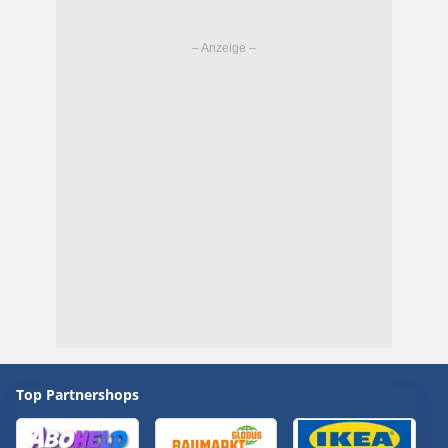
Top Partnershops