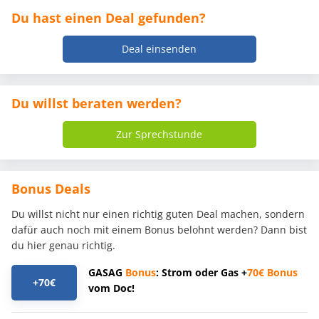
Du hast einen Deal gefunden?
Deal einsenden
Du willst beraten werden?
Zur Sprechstunde
Bonus Deals
Du willst nicht nur einen richtig guten Deal machen, sondern
dafür auch noch mit einem Bonus belohnt werden? Dann bist
du hier genau richtig.
GASAG
Bonus
: Strom oder Gas +
70€
Bonus
+70€
vom Doc!