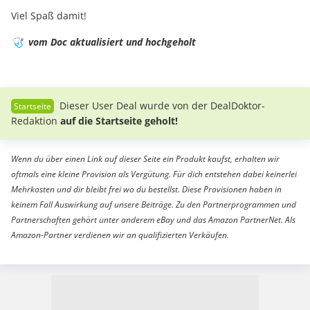
Viel Spaß damit!
🩺
vom Doc aktualisiert und hochgeholt
Dieser User Deal wurde von der DealDoktor-
Redaktion
auf die Startseite geholt!
Wenn du über einen Link auf dieser Seite ein Produkt kaufst, erhalten wir
oftmals eine kleine Provision als Vergütung. Für dich entstehen dabei keinerlei
Mehrkosten und dir bleibt frei wo du bestellst. Diese Provisionen haben in
keinem Fall Auswirkung auf unsere Beiträge. Zu den Partnerprogrammen und
Partnerschaften gehört unter anderem eBay und das Amazon PartnerNet. Als
Amazon-Partner verdienen wir an qualifizierten Verkäufen.