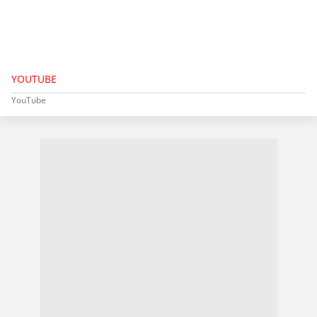
YOUTUBE
YouTube