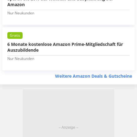
Amazon
Nur Neukunden
Gratis
6 Monate kostenlose Amazon Prime-Mitgliedschaft für
Auszubildende
Nur Neukunden
Weitere Amazon Deals & Gutscheine