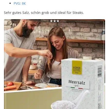
PVG: 8€
Sehr gutes Salz, schön grob und ideal für Steaks.