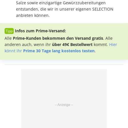
Salze sowie einzigartige Gewürzzubereitungen
entstanden, die wir in unserer eigenen SELECTION
anbieten können.
Infos zum Prime-Versand:
Alle
Prime-Kunden bekommen den Versand gratis
. Alle
anderen auch, wenn ihr
über 49€ Bestellwert
kommt.
Hier
könnt ihr
Prime 30 Tage lang kostenlos testen
.