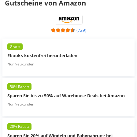
Gutscheine von Amazon
(729)
Gratis
Ebooks kostenfrei herunterladen
Nur Neukunden
50% Rabatt
Sparen Sie bis zu 50% auf Warehouse Deals bei Amazon
Nur Neukunden
20% Rabatt
Sparen Sie 20% auf Windeln und Babynahrung bei