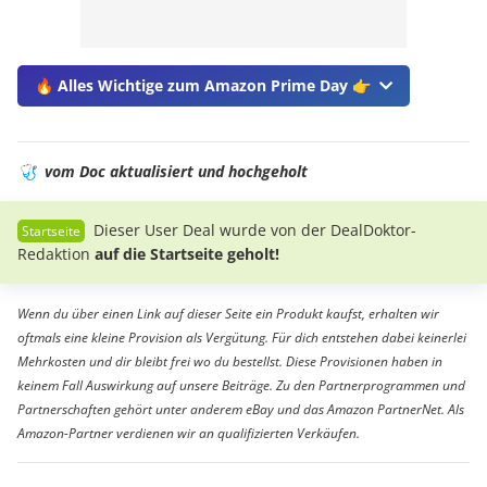
🔥 Alles Wichtige zum Amazon Prime Day 👉
🩺
vom Doc aktualisiert und hochgeholt
Dieser User Deal wurde von der DealDoktor-
Redaktion
auf die Startseite geholt!
Wenn du über einen Link auf dieser Seite ein Produkt kaufst, erhalten wir
oftmals eine kleine Provision als Vergütung. Für dich entstehen dabei keinerlei
Mehrkosten und dir bleibt frei wo du bestellst. Diese Provisionen haben in
keinem Fall Auswirkung auf unsere Beiträge. Zu den Partnerprogrammen und
Partnerschaften gehört unter anderem eBay und das Amazon PartnerNet. Als
Amazon-Partner verdienen wir an qualifizierten Verkäufen.