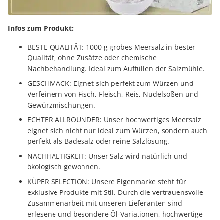
Infos zum Produkt:
BESTE QUALITÄT: 1000 g grobes Meersalz in bester
Qualität, ohne Zusätze oder chemische
Nachbehandlung. Ideal zum Auffüllen der Salzmühle.
GESCHMACK: Eignet sich perfekt zum Würzen und
Verfeinern von Fisch, Fleisch, Reis, Nudelsoßen und
Gewürzmischungen.
ECHTER ALLROUNDER: Unser hochwertiges Meersalz
eignet sich nicht nur ideal zum Würzen, sondern auch
perfekt als Badesalz oder reine Salzlösung.
NACHHALTIGKEIT: Unser Salz wird natürlich und
ökologisch gewonnen.
KÜPER SELECTION: Unsere Eigenmarke steht für
exklusive Produkte mit Stil. Durch die vertrauensvolle
Zusammenarbeit mit unseren Lieferanten sind
erlesene und besondere Öl-Variationen, hochwertige