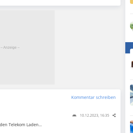
Kommentar schreiben
10.12.2023, 16:35
n den Telekom Laden…