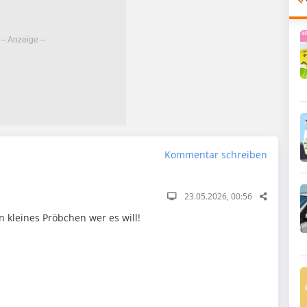
Kommentar schreiben
23.05.2026, 00:56
n kleines Pröbchen wer es will!