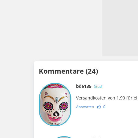
Kommentare (24)
bd6135
Studi
Versandkosten von 1,90 für ei
Antworten
0