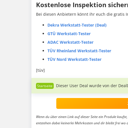
Kostenlose Inspektion sicher
Bei diesen Anbietern könnt ihr euch die gratis I
Dekra Werkstatt-Tester (Deal)
GTÜ Werkstatt-Tester
ADAC Werkstatt-Tester
TÜV Rheinland Werkstatt-Tester
TÜV Nord Werkstatt-Tester
[tüv]
Dieser User Deal wurde von der Deal
Wenn du über einen Link auf dieser Seite ein Produkt kaufst, 
entstehen dabei keinerlei Mehrkosten und dir bleibt frei wo 