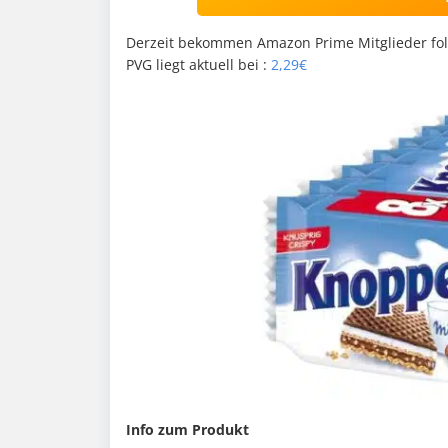
Derzeit bekommen Amazon Prime Mitglieder fo
PVG liegt aktuell bei :
2,29€
Info zum Produkt