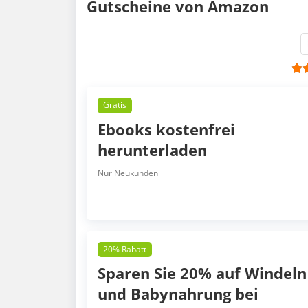
Gutscheine von Amazon
Gratis
Ebooks kostenfrei
herunterladen
Nur Neukunden
20% Rabatt
Sparen Sie 20% auf Windeln
und Babynahrung bei