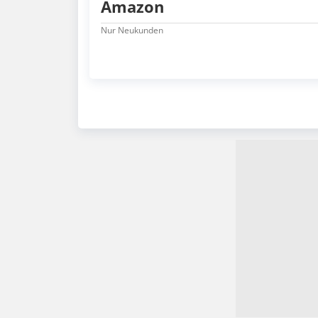
Amazon
Nur Neukunden