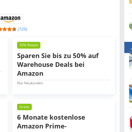
(729)
50% Rabatt
Sparen Sie bis zu 50% auf
Warehouse Deals bei
Amazon
Nur Neukunden
Gratis
6 Monate kostenlose
Amazon Prime-