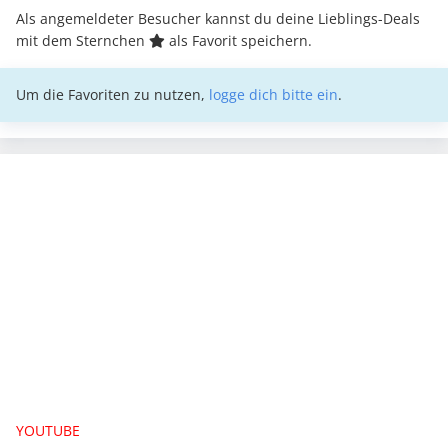
Als angemeldeter Besucher kannst du deine Lieblings-Deals
mit dem Sternchen
als Favorit speichern.
Um die Favoriten zu nutzen,
logge dich bitte ein
.
YOUTUBE