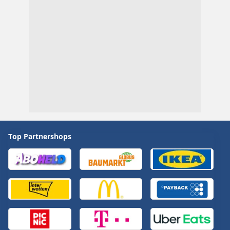
Top Partnershops