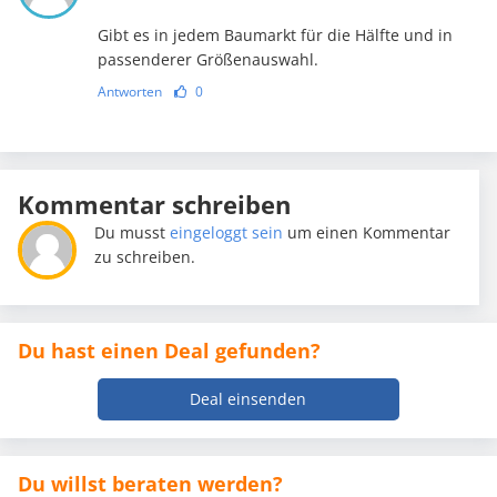
Gibt es in jedem Baumarkt für die Hälfte und in
passenderer Größenauswahl.
Antworten
0
Kommentar schreiben
Du musst
eingeloggt sein
um einen Kommentar
zu schreiben.
Du hast einen Deal gefunden?
Deal einsenden
Du willst beraten werden?