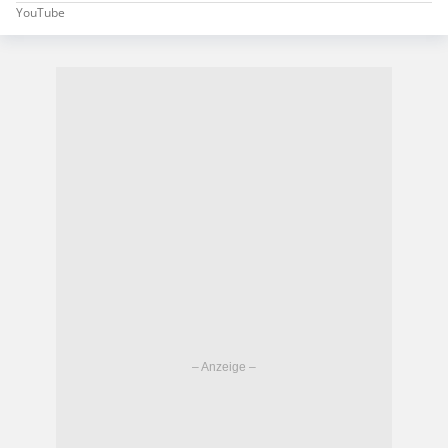
YouTube