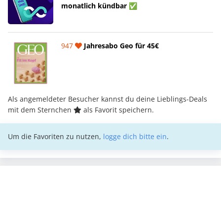
monatlich kündbar ✅
947
Jahresabo Geo für 45€
Als angemeldeter Besucher kannst du deine Lieblings-Deals
mit dem Sternchen
als Favorit speichern.
Um die Favoriten zu nutzen,
logge dich bitte ein
.