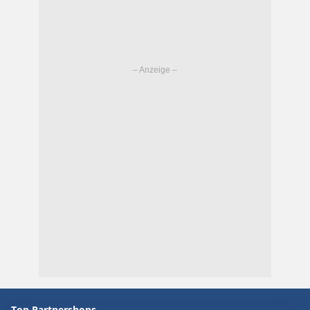
Top Partnershops