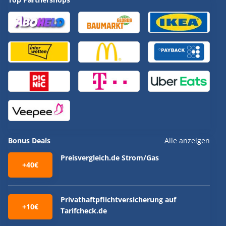
Bonus Deals
Alle anzeigen
Preisvergleich.de Strom/Gas
+40€
Privathaftpflichtversicherung auf
+10€
Tarifcheck.de