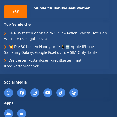
Freunde für Bonus-Deals werben
+5€
Top Vergleiche
GRATIS testen dank Geld-Zurück-Aktion: Valess, Axe Deo,
WC-Ente uvm. (Juli 2026)
💥 Die 30 besten Handytarife 📱➡️ Apple iPhone,
Samsung Galaxy, Google Pixel uvm. + SIM-Only-Tarife
Die besten kostenlosen Kreditkarten - mit
Kredikartenrechner
Social Media
Apps