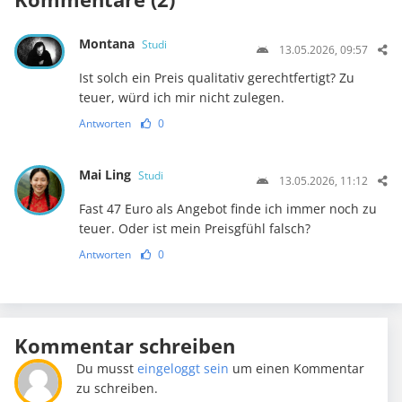
Montana
Studi
13.05.2026, 09:57
Ist solch ein Preis qualitativ gerechtfertigt? Zu
teuer, würd ich mir nicht zulegen.
Antworten
0
Mai Ling
Studi
13.05.2026, 11:12
Fast 47 Euro als Angebot finde ich immer noch zu
teuer. Oder ist mein Preisgfühl falsch?
Antworten
0
Kommentar schreiben
Du musst
eingeloggt sein
um einen Kommentar
zu schreiben.