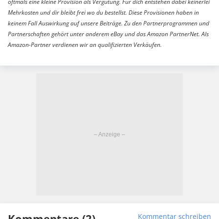
oftmals eine kleine Provision als Vergütung. Für dich entstehen dabei keinerlei
Mehrkosten und dir bleibt frei wo du bestellst. Diese Provisionen haben in
keinem Fall Auswirkung auf unsere Beiträge. Zu den Partnerprogrammen und
Partnerschaften gehört unter anderem eBay und das Amazon PartnerNet. Als
Amazon-Partner verdienen wir an qualifizierten Verkäufen.
Kommentare (2)
Kommentar schreiben