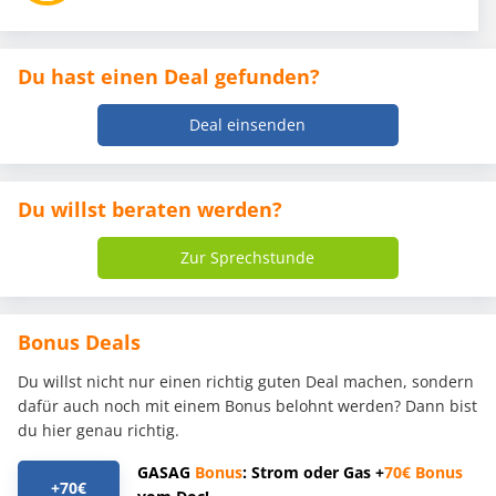
Du hast einen Deal gefunden?
Deal einsenden
Du willst beraten werden?
Zur Sprechstunde
Bonus Deals
Du willst nicht nur einen richtig guten Deal machen, sondern
dafür auch noch mit einem Bonus belohnt werden? Dann bist
du hier genau richtig.
GASAG
Bonus
: Strom oder Gas +
70€
Bonus
+70€