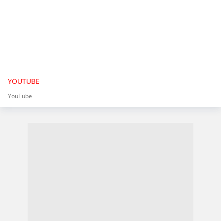
YOUTUBE
YouTube