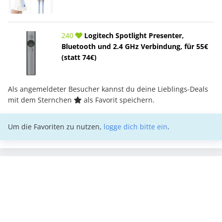
240
Logitech Spotlight Presenter,
Bluetooth und 2.4 GHz Verbindung, für 55€
(statt 74€)
Als angemeldeter Besucher kannst du deine Lieblings-Deals
mit dem Sternchen
als Favorit speichern.
Um die Favoriten zu nutzen,
logge dich bitte ein
.