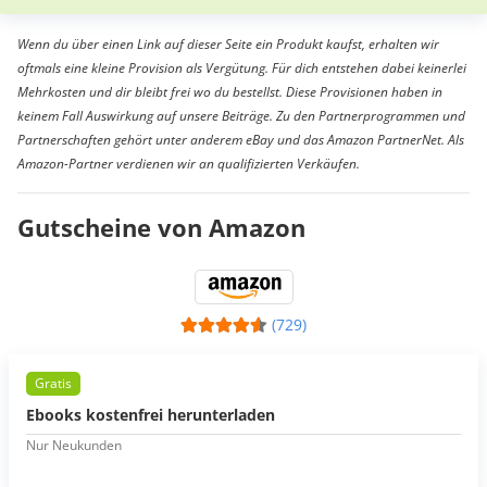
Wenn du über einen Link auf dieser Seite ein Produkt kaufst, erhalten wir
oftmals eine kleine Provision als Vergütung. Für dich entstehen dabei keinerlei
Mehrkosten und dir bleibt frei wo du bestellst. Diese Provisionen haben in
keinem Fall Auswirkung auf unsere Beiträge. Zu den Partnerprogrammen und
Partnerschaften gehört unter anderem eBay und das Amazon PartnerNet. Als
Amazon-Partner verdienen wir an qualifizierten Verkäufen.
Gutscheine von Amazon
(729)
Gratis
Ebooks kostenfrei herunterladen
Nur Neukunden