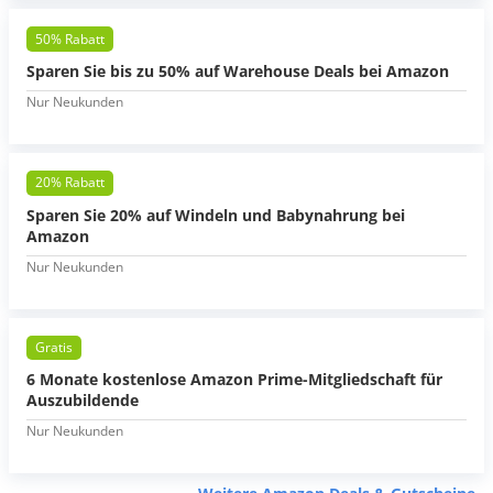
50% Rabatt
Sparen Sie bis zu 50% auf Warehouse Deals bei Amazon
Nur Neukunden
20% Rabatt
Sparen Sie 20% auf Windeln und Babynahrung bei
Amazon
Nur Neukunden
Gratis
6 Monate kostenlose Amazon Prime-Mitgliedschaft für
Auszubildende
Nur Neukunden