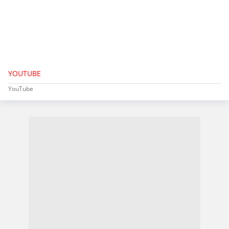
YOUTUBE
YouTube