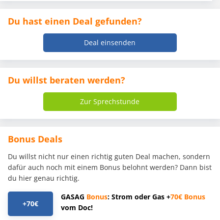
Du hast einen Deal gefunden?
Deal einsenden
Du willst beraten werden?
Zur Sprechstunde
Bonus Deals
Du willst nicht nur einen richtig guten Deal machen, sondern
dafür auch noch mit einem Bonus belohnt werden? Dann bist
du hier genau richtig.
GASAG
Bonus
: Strom oder Gas +
70€
Bonus
+70€
vom Doc!