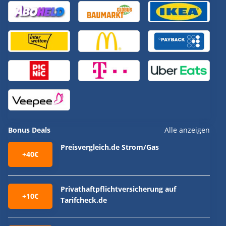
Bonus Deals
Alle anzeigen
Preisvergleich.de Strom/Gas
+40€
Privathaftpflichtversicherung auf
+10€
Tarifcheck.de