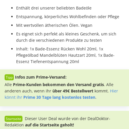
Enthält drei unserer beliebten Badeöle
Entspannung, körperliches Wohlbefinden oder Pflege
Mit wertvollen ätherischen Ölen. Vegan
Es eignet sich perfekt als kleines Geschenk, um sich
durch die verschiedenen Produkte zu testen
Inhalt: 1x Bade-Essenz Rücken Wohl 20ml, 1x
Pflegeölbad Mandelblüten Hautzart 20ml, 1x Bade-
Essenz Tiefenentspannung 20ml
Infos zum Prime-Versand:
Alle
Prime-Kunden bekommen den Versand gratis
. Alle
anderen auch, wenn ihr
über 49€ Bestellwert
kommt.
Hier
könnt ihr
Prime 30 Tage lang kostenlos testen
.
Dieser User Deal wurde von der DealDoktor-
Redaktion
auf die Startseite geholt!