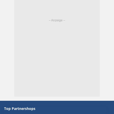
Top Partnershops