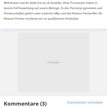
Mehrkosten und dir bleibt frei wo du bestellst. Diese Provisionen haben in
keinem Fall Auswirkung auf unsere Beiträge. Zu den Partnerprogrammen und
Partnerschaften gehört unter anderem eBay und das Amazon PartnerNet. Als
Amazon-Partner verdienen wir an qualifizierten Verkäufen.
Kommentare (3)
Kommentar schreiben