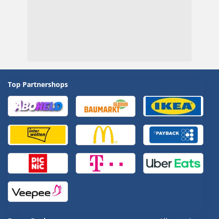
Top Partnershops