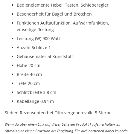
Bedienelemente Hebel, Tasten, Schieberegler
Besonderheit für Bagel und Brötchen
Funktionen Auftaufunktion, Aufwärmfunktion,
einseitige Röstung
Leistung (W) 900 Watt
Anzahl Schlitze 1
Gehäusematerial Kunststoff
Höhe 20 cm
Breite 40 cm
Tiefe 20 cm
Schlitzbreite 3,8 cm
Kabellänge 0,94 m
Sieben Rezensenten bei Otto vergeben volle 5 Sterne.
Wenn du über einen Link auf dieser Seite ein Produkt kaufst, erhalten wir
oftmals eine kleine Provision als Vergütung. Für dich entstehen dabei keinerlei