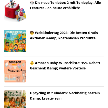
🎲 Die neue Toniebox 2 mit Tonieplay: Alle
Features - ab heute erhältlich!
🧒 Weltkindertag 2025: Die besten Gratis-
Aktionen &amp; kostenlosen Produkte
👶 Amazon Baby-Wunschliste: 15% Rabatt,
Geschenk &amp; weitere Vorteile
Upcycling mit Kindern: Nachhaltig basteln
&amp; kreativ sein