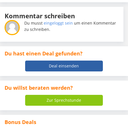
Kommentar schreiben
Du musst
eingeloggt sein
um einen Kommentar
zu schreiben.
Du hast einen Deal gefunden?
Deal einsenden
Du willst beraten werden?
Zur Sprechstunde
Bonus Deals