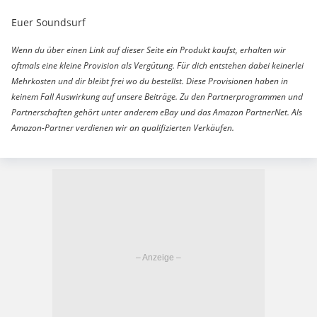
Euer Soundsurf
Wenn du über einen Link auf dieser Seite ein Produkt kaufst, erhalten wir
oftmals eine kleine Provision als Vergütung. Für dich entstehen dabei keinerlei
Mehrkosten und dir bleibt frei wo du bestellst. Diese Provisionen haben in
keinem Fall Auswirkung auf unsere Beiträge. Zu den Partnerprogrammen und
Partnerschaften gehört unter anderem eBay und das Amazon PartnerNet. Als
Amazon-Partner verdienen wir an qualifizierten Verkäufen.