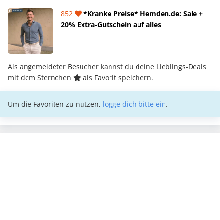
852
*Kranke Preise* Hemden.de: Sale +
20% Extra-Gutschein auf alles
Als angemeldeter Besucher kannst du deine Lieblings-Deals
mit dem Sternchen
als Favorit speichern.
Um die Favoriten zu nutzen,
logge dich bitte ein
.