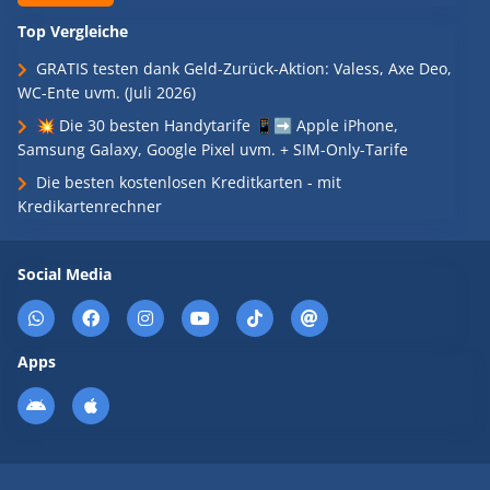
Top Vergleiche
GRATIS testen dank Geld-Zurück-Aktion: Valess, Axe Deo,
WC-Ente uvm. (Juli 2026)
💥 Die 30 besten Handytarife 📱➡️ Apple iPhone,
Samsung Galaxy, Google Pixel uvm. + SIM-Only-Tarife
Die besten kostenlosen Kreditkarten - mit
Kredikartenrechner
Social Media
Apps