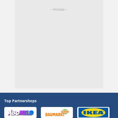
Top Partnershops