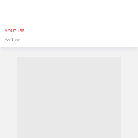
YOUTUBE
YouTube