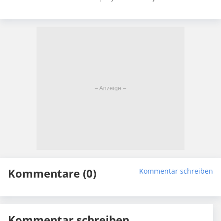
Kommentare (0)
Kommentar schreiben
Kommentar schreiben