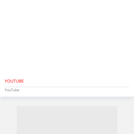
YOUTUBE
YouTube