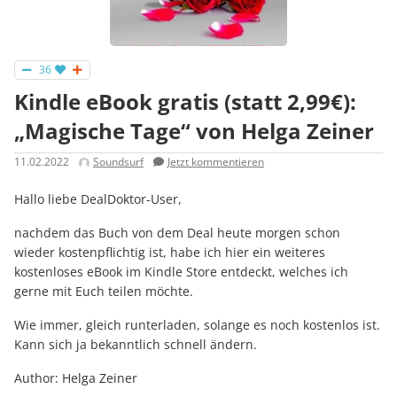
36
Kindle eBook gratis (statt 2,99€):
„Magische Tage“ von Helga Zeiner
11.02.2022
Soundsurf
Jetzt kommentieren
Hallo liebe DealDoktor-User,
nachdem das Buch von dem Deal heute morgen schon
wieder kostenpflichtig ist, habe ich hier ein weiteres
kostenloses eBook im Kindle Store entdeckt, welches ich
gerne mit Euch teilen möchte.
Wie immer, gleich runterladen, solange es noch kostenlos ist.
Kann sich ja bekanntlich schnell ändern.
Author: Helga Zeiner