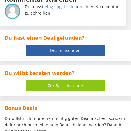
Du musst
eingeloggt sein
um einen Kommentar
zu schreiben.
Du hast einen Deal gefunden?
Deal einsenden
Du willst beraten werden?
Zur Sprechstunde
Bonus Deals
Du willst nicht nur einen richtig guten Deal machen, sondern
dafür auch noch mit einem Bonus belohnt werden? Dann bist