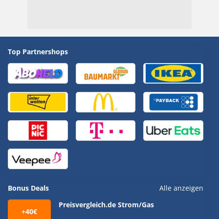
Top Partnershops
Bonus Deals
Alle anzeigen
Preisvergleich.de Strom/Gas
+40€