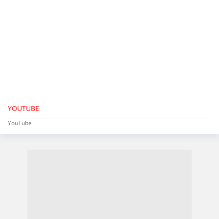
YOUTUBE
YouTube