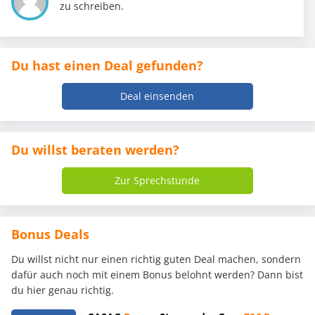
zu schreiben.
Du hast einen Deal gefunden?
Deal einsenden
Du willst beraten werden?
Zur Sprechstunde
Bonus Deals
Du willst nicht nur einen richtig guten Deal machen, sondern
dafür auch noch mit einem Bonus belohnt werden? Dann bist
du hier genau richtig.