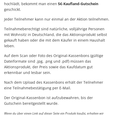
hochlädt, bekommt man einen
5€-Kaufland-Gutschein
geschickt.
Jeder Teilnehmer kann nur einmal an der Aktion teilnehmen.
Teilnahmeberechtigt sind natürliche, volljährige Personen
mit Wohnsitz in Deutschland, die das Aktionsprodukt selbst
gekauft haben oder die mit dem Käufer in einem Haushalt
leben.
Auf dem Scan oder Foto des Original-Kassenbons (gültige
Dateiformate sind .jpg, .png und .pdf) müssen das
Aktionsprodukt, der Preis sowie das Kaufdatum gut
erkennbar und lesbar sein.
Nach dem Upload des Kassenbons erhält der Teilnehmer
eine Teilnahmebestätigung per E-Mail.
Der Original-Kassenbon ist aufzubewahren, bis der
Gutschein bereitgestellt wurde.
Wenn du über einen Link auf dieser Seite ein Produkt kaufst, erhalten wir