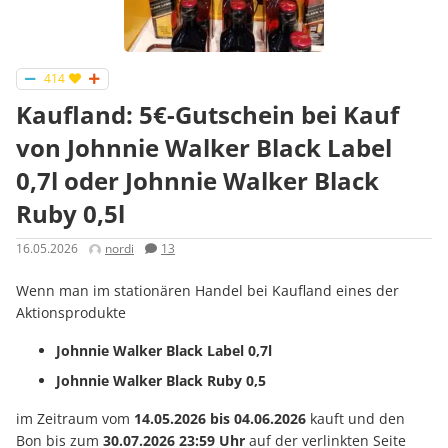
414
Kaufland: 5€-Gutschein bei Kauf
von Johnnie Walker Black Label
0,7l oder Johnnie Walker Black
Ruby 0,5l
16.05.2026
nordi
13
Wenn man im stationären Handel bei Kaufland eines der
Aktionsprodukte
Johnnie Walker Black Label 0,7l
Johnnie Walker Black Ruby 0,5
im Zeitraum vom
14.05.2026 bis 04.06.2026
kauft und den
Bon bis zum
30.07.2026 23:59 Uhr
auf der verlinkten Seite