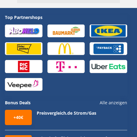
Top Partnershops
Bonus Deals
Alle anzeigen
Preisvergleich.de Strom/Gas
+40€