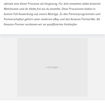
oftmals eine kleine Provision als Vergütung. Für dich entstehen dabei keinerlei
Mehrkosten und dir bleibt frei wo du bestellst. Diese Provisionen haben in
keinem Fall Auswirkung auf unsere Beiträge. Zu den Partnerprogrammen und
Partnerschaften gehört unter anderem eBay und das Amazon PartnerNet. Als
Amazon-Partner verdienen wir an qualifizierten Verkäufen.