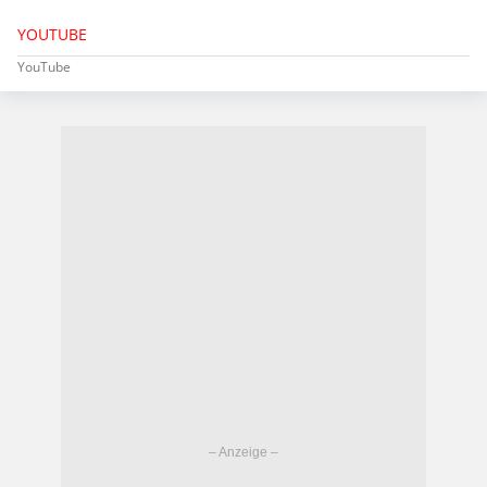
YOUTUBE
YouTube