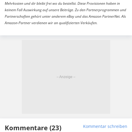
Mehrkosten und dir bleibt frei wo du bestellst. Diese Provisionen haben in
keinem Fall Auswirkung auf unsere Beiträge. Zu den Partnerprogrammen und
Partnerschaften gehört unter anderem eBay und das Amazon PartnerNet. Als
Amazon-Partner verdienen wir an qualifizierten Verkäufen.
Kommentare (23)
Kommentar schreiben