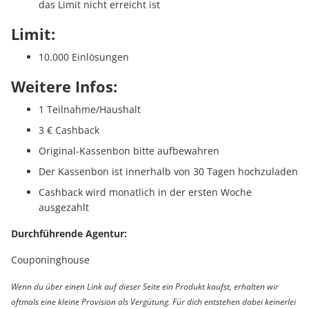
das Limit nicht erreicht ist
Limit:
10.000 Einlösungen
Weitere Infos:
1 Teilnahme/Haushalt
3 € Cashback
Original-Kassenbon bitte aufbewahren
Der Kassenbon ist innerhalb von 30 Tagen hochzuladen
Cashback wird monatlich in der ersten Woche
ausgezahlt
Durchführende Agentur:
Couponinghouse
Wenn du über einen Link auf dieser Seite ein Produkt kaufst, erhalten wir
oftmals eine kleine Provision als Vergütung. Für dich entstehen dabei keinerlei