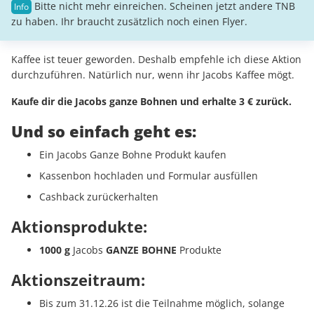
Bitte nicht mehr einreichen. Scheinen jetzt andere TNB
zu haben. Ihr braucht zusätzlich noch einen Flyer.
Kaffee ist teuer geworden. Deshalb empfehle ich diese Aktion
durchzuführen. Natürlich nur, wenn ihr Jacobs Kaffee mögt.
Kaufe dir die Jacobs ganze Bohnen und erhalte 3 € zurück.
Und so einfach geht es:
Ein Jacobs Ganze Bohne Produkt kaufen
Kassenbon hochladen und Formular ausfüllen
Cashback zurückerhalten
Aktionsprodukte:
1000 g
Jacobs
GANZE BOHNE
Produkte
Aktionszeitraum:
Bis zum 31.12.26 ist die Teilnahme möglich, solange