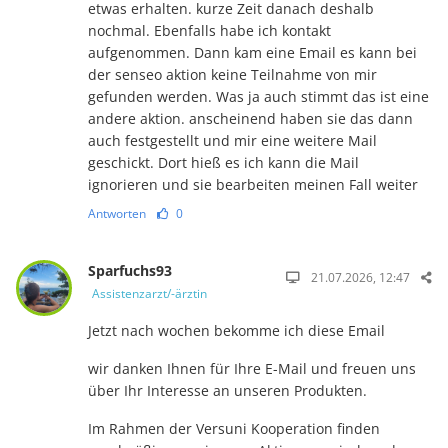
etwas erhalten. kurze Zeit danach deshalb
nochmal. Ebenfalls habe ich kontakt
aufgenommen. Dann kam eine Email es kann bei
der senseo aktion keine Teilnahme von mir
gefunden werden. Was ja auch stimmt das ist eine
andere aktion. anscheinend haben sie das dann
auch festgestellt und mir eine weitere Mail
geschickt. Dort hieß es ich kann die Mail
ignorieren und sie bearbeiten meinen Fall weiter
Antworten
0
Sparfuchs93
21.07.2026, 12:47
Assistenzarzt/-ärztin
Jetzt nach wochen bekomme ich diese Email
wir danken Ihnen für Ihre E-Mail und freuen uns
über Ihr Interesse an unseren Produkten.
Im Rahmen der Versuni Kooperation finden