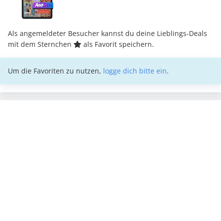
Als angemeldeter Besucher kannst du deine Lieblings-Deals
mit dem Sternchen
als Favorit speichern.
Um die Favoriten zu nutzen,
logge dich bitte ein
.