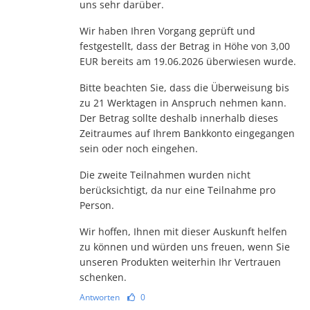
uns sehr darüber.
Wir haben Ihren Vorgang geprüft und
festgestellt, dass der Betrag in Höhe von 3,00
EUR bereits am 19.06.2026 überwiesen wurde.
Bitte beachten Sie, dass die Überweisung bis
zu 21 Werktagen in Anspruch nehmen kann.
Der Betrag sollte deshalb innerhalb dieses
Zeitraumes auf Ihrem Bankkonto eingegangen
sein oder noch eingehen.
Die zweite Teilnahmen wurden nicht
berücksichtigt, da nur eine Teilnahme pro
Person.
Wir hoffen, Ihnen mit dieser Auskunft helfen
zu können und würden uns freuen, wenn Sie
unseren Produkten weiterhin Ihr Vertrauen
schenken.
Antworten
0