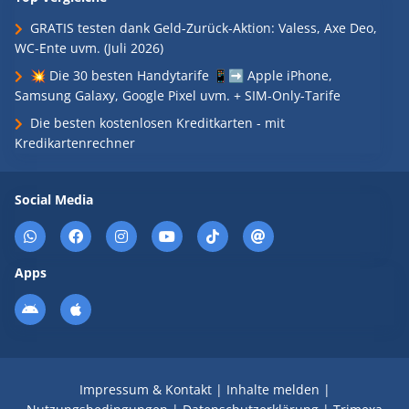
GRATIS testen dank Geld-Zurück-Aktion: Valess, Axe Deo,
WC-Ente uvm. (Juli 2026)
💥 Die 30 besten Handytarife 📱➡️ Apple iPhone,
Samsung Galaxy, Google Pixel uvm. + SIM-Only-Tarife
Die besten kostenlosen Kreditkarten - mit
Kredikartenrechner
Social Media
Apps
Impressum & Kontakt
|
Inhalte melden
|