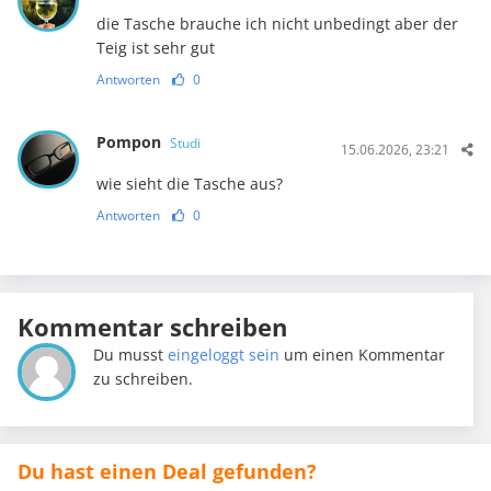
die Tasche brauche ich nicht unbedingt aber der
Teig ist sehr gut
Antworten
0
Pompon
Studi
15.06.2026, 23:21
wie sieht die Tasche aus?
Antworten
0
Kommentar schreiben
Du musst
eingeloggt sein
um einen Kommentar
zu schreiben.
Du hast einen Deal gefunden?