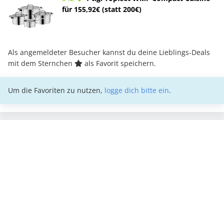
für 155,92€ (statt 200€)
Als angemeldeter Besucher kannst du deine Lieblings-Deals
mit dem Sternchen
als Favorit speichern.
Um die Favoriten zu nutzen,
logge dich bitte ein
.