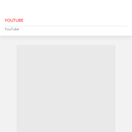
YOUTUBE
YouTube