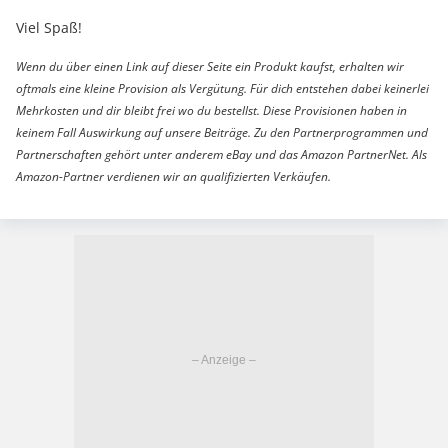
Viel Spaß!
Wenn du über einen Link auf dieser Seite ein Produkt kaufst, erhalten wir
oftmals eine kleine Provision als Vergütung. Für dich entstehen dabei keinerlei
Mehrkosten und dir bleibt frei wo du bestellst. Diese Provisionen haben in
keinem Fall Auswirkung auf unsere Beiträge. Zu den Partnerprogrammen und
Partnerschaften gehört unter anderem eBay und das Amazon PartnerNet. Als
Amazon-Partner verdienen wir an qualifizierten Verkäufen.