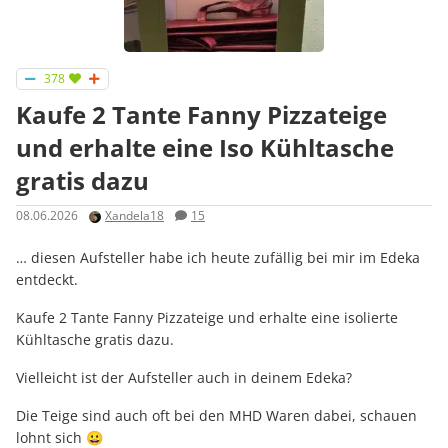
378
Kaufe 2 Tante Fanny Pizzateige
und erhalte eine Iso Kühltasche
gratis dazu
08.06.2026
Xandela18
15
… diesen Aufsteller habe ich heute zufällig bei mir im Edeka
entdeckt.
Kaufe 2 Tante Fanny Pizzateige und erhalte eine isolierte
Kühltasche gratis dazu.
Vielleicht ist der Aufsteller auch in deinem Edeka?
Die Teige sind auch oft bei den MHD Waren dabei, schauen
lohnt sich 😀