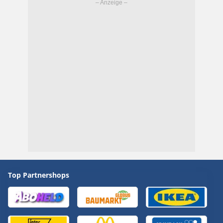
Top Partnershops