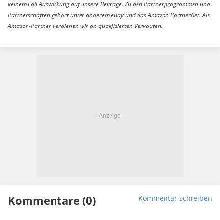
keinem Fall Auswirkung auf unsere Beiträge. Zu den Partnerprogrammen und
Partnerschaften gehört unter anderem eBay und das Amazon PartnerNet. Als
Amazon-Partner verdienen wir an qualifizierten Verkäufen.
Kommentare (0)
Kommentar schreiben