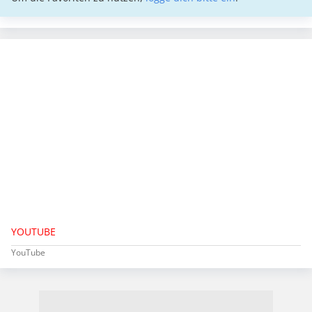
YOUTUBE
YouTube