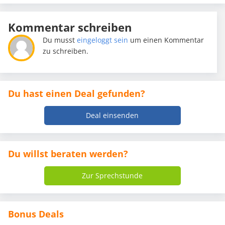
Kommentar schreiben
Du musst
eingeloggt sein
um einen Kommentar
zu schreiben.
Du hast einen Deal gefunden?
Deal einsenden
Du willst beraten werden?
Zur Sprechstunde
Bonus Deals