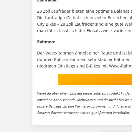
28 Zoll Laufräder bieten eine optimale Balance
Die Laufradgröße hat sich in vielen Bereichen a
City Bikes – 28 Zoll Laufräder sind eine gute 
man fährt, lässt sich der Einsatzzweck variieren
Rahmen:
Der Wave-Rahmen ähnelt einer Raute und ist bi
dünnen Rohren kann ein sehr stabiler Rahmen k
niedrigen Einstiegs sind E-Bikes mit Wave-Rahm
Wenn du über einen Link auf dieser Seite ein Produkt kaufst, 
entstehen dabei keinerlei Mehrkosten und dir bleibt frei wo 
unsere Beiträge. Zu den Partnerprogrammen und Partnersch
Amazon-Partner verdienen wir an qualifizierten Verkäufen.