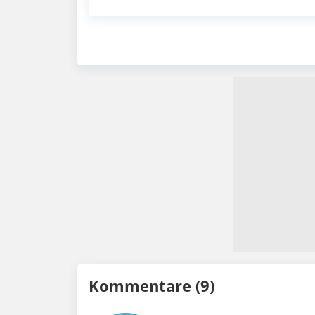
Kommentare (9)