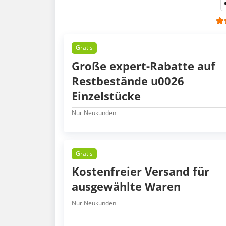
Gratis
Große expert-Rabatte auf
Restbestände u0026
Einzelstücke
Nur Neukunden
Gratis
Kostenfreier Versand für
ausgewählte Waren
Nur Neukunden