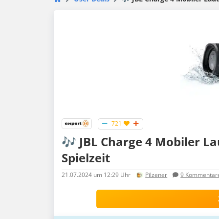
721
🎶 JBL Charge 4 Mobiler La
Spielzeit
21.07.2024
um 12:29 Uhr
Pilzener
9
Kommentar