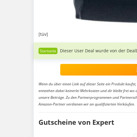
[tüv]
Dieser User Deal wurde von der Deal
Wenn du über einen Link auf dieser Seite ein Produkt kaufst, 
entstehen dabei keinerlei Mehrkosten und dir bleibt frei wo 
unsere Beiträge. Zu den Partnerprogrammen und Partnersch
Amazon-Partner verdienen wir an qualifizierten Verkäufen.
Gutscheine von Expert