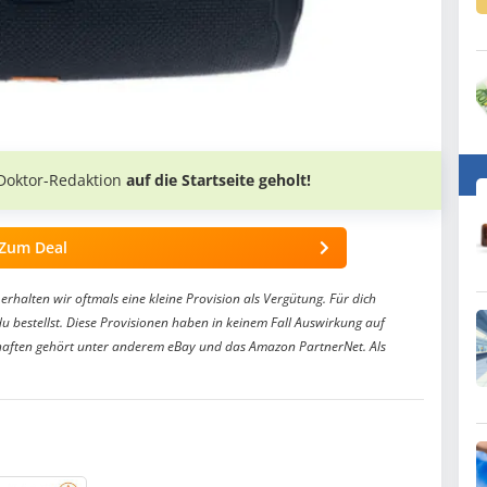
Doktor-Redaktion
auf die Startseite geholt!
Zum Deal
erhalten wir oftmals eine kleine Provision als Vergütung. Für dich
du bestellst. Diese Provisionen haben in keinem Fall Auswirkung auf
aften gehört unter anderem eBay und das Amazon PartnerNet. Als