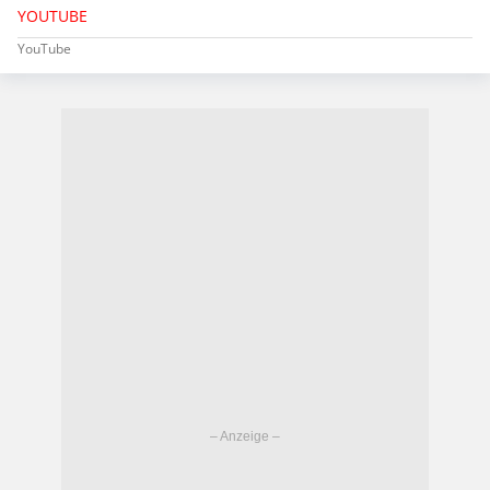
YOUTUBE
YouTube