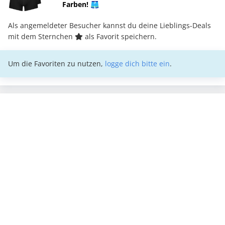
Farben! 🩳
Als angemeldeter Besucher kannst du deine Lieblings-Deals
mit dem Sternchen
als Favorit speichern.
Um die Favoriten zu nutzen,
logge dich bitte ein
.