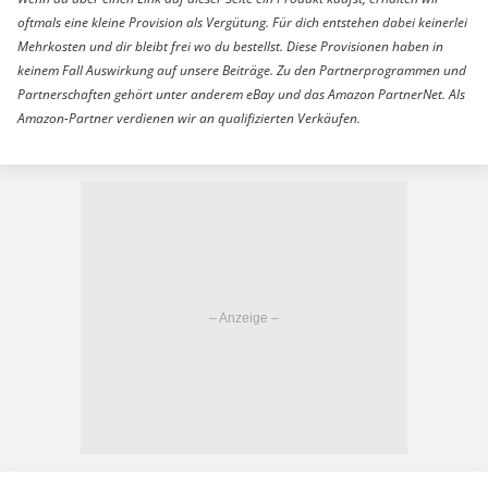
oftmals eine kleine Provision als Vergütung. Für dich entstehen dabei keinerlei
Mehrkosten und dir bleibt frei wo du bestellst. Diese Provisionen haben in
keinem Fall Auswirkung auf unsere Beiträge. Zu den Partnerprogrammen und
Partnerschaften gehört unter anderem eBay und das Amazon PartnerNet. Als
Amazon-Partner verdienen wir an qualifizierten Verkäufen.