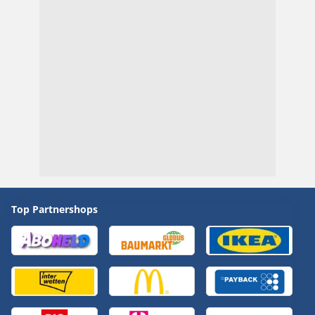
Top Partnershops