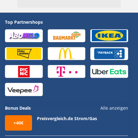
Top Partnershops
Bonus Deals
Alle anzeigen
Preisvergleich.de Strom/Gas
+40€