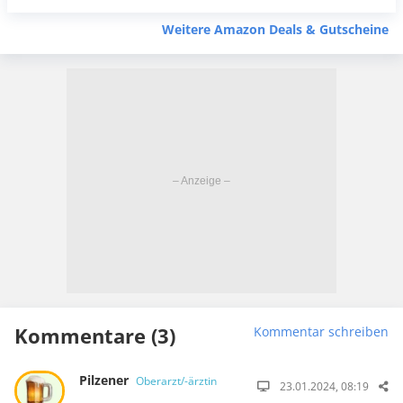
Weitere Amazon Deals & Gutscheine
Kommentare (3)
Kommentar schreiben
Pilzener
Oberarzt/-ärztin
23.01.2024, 08:19