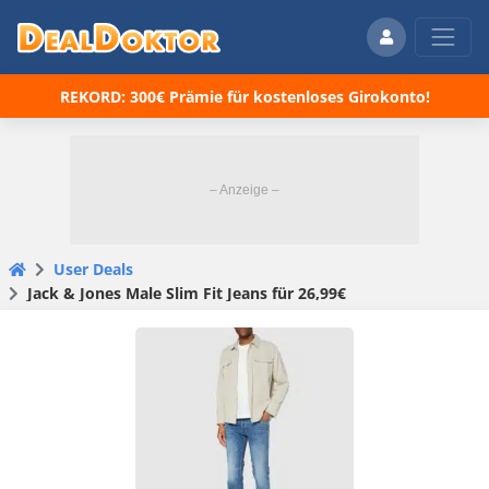
REKORD: 300€ Prämie für kostenloses Girokonto!
User Deals
Jack & Jones Male Slim Fit Jeans für 26,99€