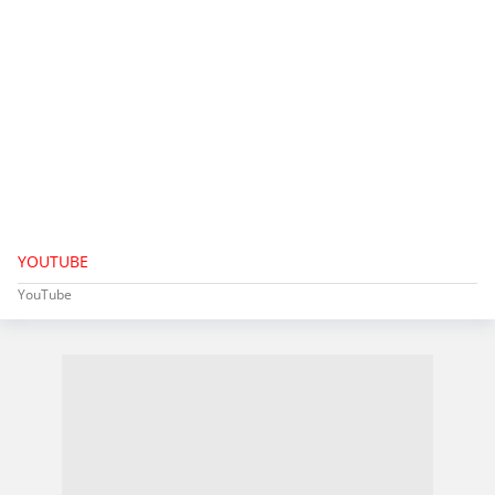
YOUTUBE
YouTube