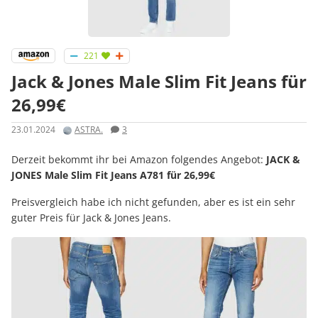
221
Jack & Jones Male Slim Fit Jeans für
26,99€
23.01.2024
ASTRA.
3
Derzeit bekommt ihr bei Amazon folgendes Angebot:
JACK &
JONES Male Slim Fit Jeans A781 für 26,99€
Preisvergleich habe ich nicht gefunden, aber es ist ein sehr
guter Preis für Jack & Jones Jeans.