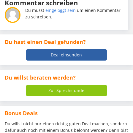
Kommentar schreiben
Du musst
eingeloggt sein
um einen Kommentar
zu schreiben.
Du hast einen Deal gefunden?
Deal einsenden
Du willst beraten werden?
Zur Sprechstunde
Bonus Deals
Du willst nicht nur einen richtig guten Deal machen, sondern
dafür auch noch mit einem Bonus belohnt werden? Dann bist