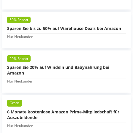
50% Rabatt
Sparen Sie bis zu 50% auf Warehouse Deals bei Amazon
Nur Neukunden
20% Rabatt
Sparen Sie 20% auf Windeln und Babynahrung bei
Amazon
Nur Neukunden
Gratis
6 Monate kostenlose Amazon Prime-Mitgliedschaft für
Auszubildende
Nur Neukunden