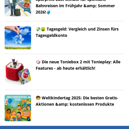
Bahnreisen im Frühjahr &amp; Sommer
2026!🧳
💸🤑 Tagesgeld: Vergleich und Zinsen fürs
Tagesgeldkonto
🎲 Die neue Toniebox 2 mit Tonieplay: Alle
Features - ab heute erhältlich!
🧒 Weltkindertag 2025: Die besten Gratis-
Aktionen &amp; kostenlosen Produkte