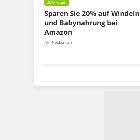
20% Rabatt
Sparen Sie 20% auf Windeln
und Babynahrung bei
Amazon
Nur Neukunden