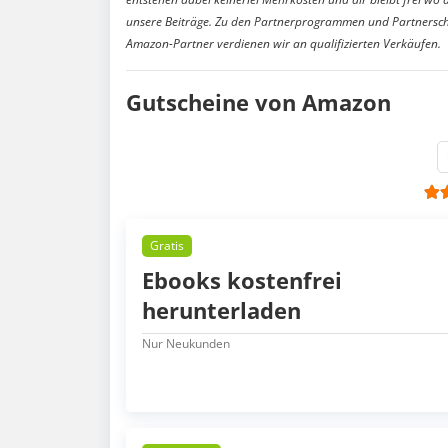
unsere Beiträge. Zu den Partnerprogrammen und Partnersch
Amazon-Partner verdienen wir an qualifizierten Verkäufen.
Gutscheine von Amazon
Gratis
Ebooks kostenfrei
herunterladen
Nur Neukunden