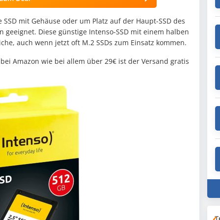
ne SSD mit Gehäuse oder um Platz auf der Haupt-SSD des
n geeignet. Diese günstige Intenso-SSD mit einem halben
iche, auch wenn jetzt oft M.2 SSDs zum Einsatz kommen.
, bei Amazon wie bei allem über 29€ ist der Versand gratis
T