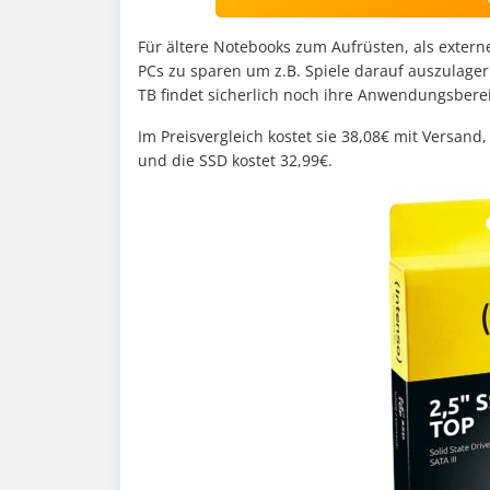
Für ältere Notebooks zum Aufrüsten, als exter
PCs zu sparen um z.B. Spiele darauf auszulager
TB findet sicherlich noch ihre Anwendungsbere
Im Preisvergleich kostet sie 38,08€ mit Versand
und die SSD kostet 32,99€.