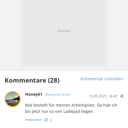
Kommentare (28)
Kommentar schreiben
Honey61
Oberarzt/-ärztin
19.05.2025, 18:40
Mal bestellt für meinen Arbeitsplatz. Da hab ich
bis jetzt nur so nen Ladepad liegen.
Antworten
2