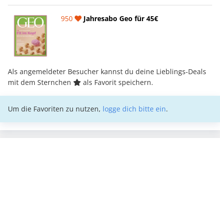
950
Jahresabo Geo für 45€
Als angemeldeter Besucher kannst du deine Lieblings-Deals
mit dem Sternchen
als Favorit speichern.
Um die Favoriten zu nutzen,
logge dich bitte ein
.