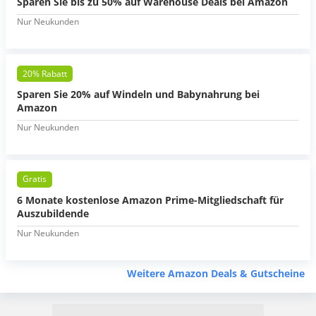
Sparen Sie bis zu 50% auf Warehouse Deals bei Amazon
Nur Neukunden
20% Rabatt
Sparen Sie 20% auf Windeln und Babynahrung bei
Amazon
Nur Neukunden
Gratis
6 Monate kostenlose Amazon Prime-Mitgliedschaft für
Auszubildende
Nur Neukunden
Weitere Amazon Deals & Gutscheine