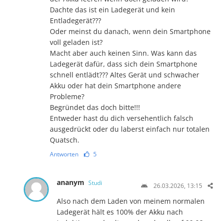
Dachte das ist ein Ladegerät und kein
Entladegerät???
Oder meinst du danach, wenn dein Smartphone
voll geladen ist?
Macht aber auch keinen Sinn. Was kann das
Ladegerät dafür, dass sich dein Smartphone
schnell entlädt??? Altes Gerät und schwacher
Akku oder hat dein Smartphone andere
Probleme?
Begründet das doch bitte!!!
Entweder hast du dich versehentlich falsch
ausgedrückt oder du laberst einfach nur totalen
Quatsch.
Antworten
5
ananym
Studi
26.03.2026, 13:15
Also nach dem Laden von meinem normalen
Ladegerät hält es 100% der Akku nach