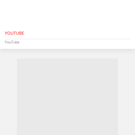
YOUTUBE
YouTube