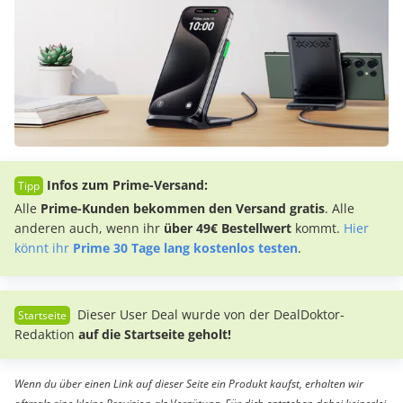
Infos zum Prime-Versand:
Alle
Prime-Kunden bekommen den Versand gratis
. Alle
anderen auch, wenn ihr
über 49€ Bestellwert
kommt.
Hier
könnt ihr
Prime 30 Tage lang kostenlos testen
.
Dieser User Deal wurde von der DealDoktor-
Redaktion
auf die Startseite geholt!
Wenn du über einen Link auf dieser Seite ein Produkt kaufst, erhalten wir