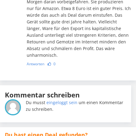
Morgen daran vorbeigefahren. Sie produzieren
nur für Amazon. Etwa 8 Euro ist ein guter Preis. Ich
würde das auch als Deal darum einstufen. Das
Gerät sollte gute drei Jahre halten. Vielleicht
länger, Ware für den Export ins kapitalistische
Ausland unterliegt viel strengeren Kriterien, denn
Retouren und Gemotze im Internet mindern den
Absatz und schmälern den Profit. Das wäre
unharmonisch.
Antworten
0
Kommentar schreiben
Du musst
eingeloggt sein
um einen Kommentar
zu schreiben.
Du hast einen Deal gefunden?