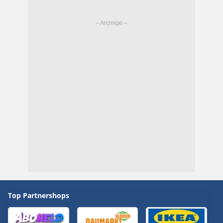
Top Partnershops