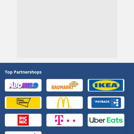
Top Partnershops