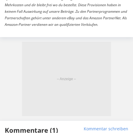
Mehrkosten und dir bleibt frei wo du bestellst. Diese Provisionen haben in
keinem Fall Auswirkung auf unsere Beiträge. Zu den Partnerprogrammen und
Partnerschaften gehört unter anderem eBay und das Amazon PartnerNet. Als
Amazon-Partner verdienen wir an qualifizierten Verkäufen.
Kommentare (1)
Kommentar schreiben