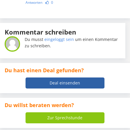
Antworten
0
Kommentar schreiben
Du musst
eingeloggt sein
um einen Kommentar
zu schreiben.
Du hast einen Deal gefunden?
Deal einsenden
Du willst beraten werden?
Zur Sprechstunde