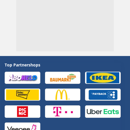
Top Partnershops