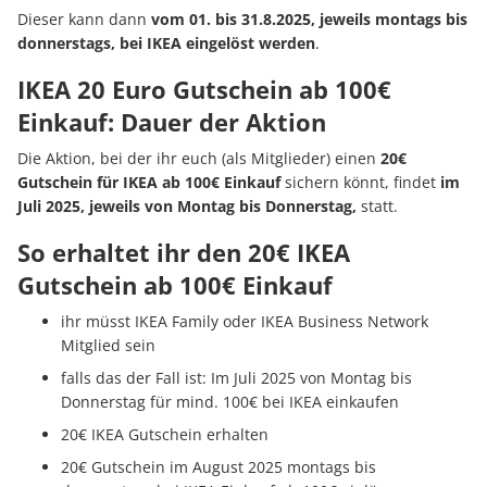
Dieser kann dann
vom 01. bis 31.8.2025, jeweils montags bis
donnerstags, bei IKEA eingelöst werden
.
IKEA 20 Euro Gutschein ab 100€
Einkauf: Dauer der Aktion
Die Aktion, bei der ihr euch (als Mitglieder) einen
20€
Gutschein für IKEA ab 100€ Einkauf
sichern könnt, findet
im
Juli 2025, jeweils von Montag bis Donnerstag,
statt.
So erhaltet ihr den 20€ IKEA
Gutschein ab 100€ Einkauf
ihr müsst IKEA Family oder IKEA Business Network
Mitglied sein
falls das der Fall ist: Im Juli 2025 von Montag bis
Donnerstag für mind. 100€ bei IKEA einkaufen
20€ IKEA Gutschein erhalten
20€ Gutschein im August 2025 montags bis