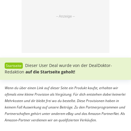
Dieser User Deal wurde von der DealDoktor-
Redaktion
auf die Startseite geholt!
Wenn du über einen Link auf dieser Seite ein Produkt kaufst, erhalten wir
oftmals eine kleine Provision als Vergütung. Für dich entstehen dabei keinerlei
Mehrkosten und dir bleibt frei wo du bestellst. Diese Provisionen haben in
keinem Fall Auswirkung auf unsere Beiträge. Zu den Partnerprogrammen und
Partnerschaften gehört unter anderem eBay und das Amazon PartnerNet. Als
Amazon-Partner verdienen wir an qualifizierten Verkäufen.