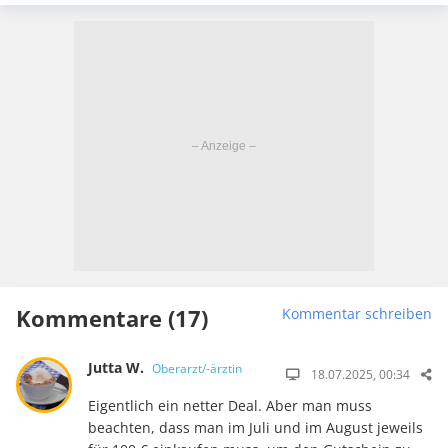
Kommentare (17)
Kommentar schreiben
Jutta W.
Oberarzt/-ärztin
18.07.2025, 00:34
Eigentlich ein netter Deal. Aber man muss
beachten, dass man im Juli und im August jeweils