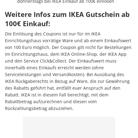
donnerstags bei IKEA Einkauf ab 100€ einlösen
Weitere Infos zum IKEA Gutschein ab
100€ Einkauf:
Die Einlösung des Coupons ist nur für im IKEA
Einrichtungshaus vorrätige Ware und ab einem Einkaufswert
von 100 Euro möglich. Der Coupon gilt nicht für Bestellungen
im Einrichtungshaus, dem IKEA Online-Shop, der IKEA App
und den Service Click&Collect. Der Einkaufswert muss
innerhalb eines Einkaufs erreicht werden (ohne
Serviceleistungen und Versandkosten). Bei Ausübung des
IKEA Rückgaberechts in Bezug auf Ware, die zur Gewährung
des Rabatts geführt hat, entfällt euer Anspruch auf den
Rabatt. IKEA ist in diesem Fall berechtigt, mit dem
Rabattbetrag aufzurechnen und diesen vom
Rückzahlungsbetrag abzuziehen.