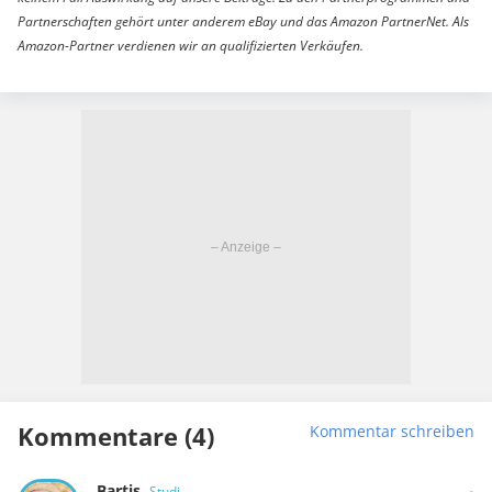
Partnerschaften gehört unter anderem eBay und das Amazon PartnerNet. Als
Amazon-Partner verdienen wir an qualifizierten Verkäufen.
Kommentare (4)
Kommentar schreiben
Bartis
Studi