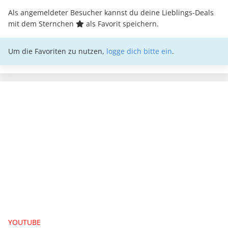
Als angemeldeter Besucher kannst du deine Lieblings-Deals
mit dem Sternchen
als Favorit speichern.
Um die Favoriten zu nutzen,
logge dich bitte ein
.
YOUTUBE