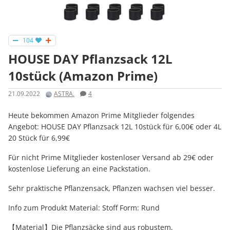
104
HOUSE DAY Pflanzsack 12L
10stück (Amazon Prime)
21.09.2022
ASTRA.
4
Heute bekommen Amazon Prime Mitglieder folgendes
Angebot: HOUSE DAY Pflanzsack 12L 10stück für 6,00€ oder 4L
20 Stück für 6,99€
Für nicht Prime Mitglieder kostenloser Versand ab 29€ oder
kostenlose Lieferung an eine Packstation.
Sehr praktische Pflanzensack, Pflanzen wachsen viel besser.
Info zum Produkt Material: Stoff Form: Rund
【Material】Die Pflanzsäcke sind aus robustem,