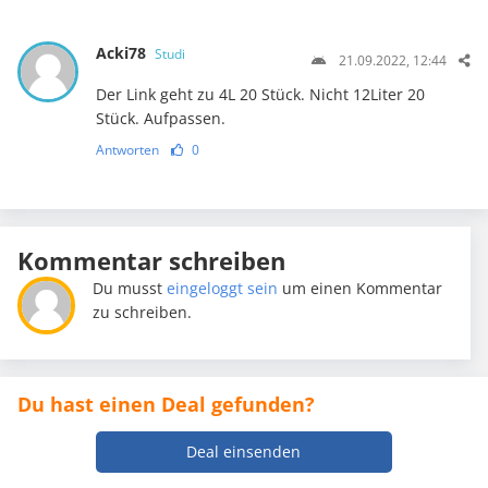
Acki78
Studi
21.09.2022, 12:44
Der Link geht zu 4L 20 Stück. Nicht 12Liter 20
Stück. Aufpassen.
Antworten
0
Kommentar schreiben
Du musst
eingeloggt sein
um einen Kommentar
zu schreiben.
Du hast einen Deal gefunden?
Deal einsenden