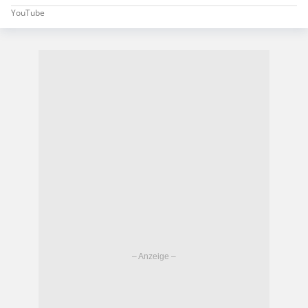
YouTube