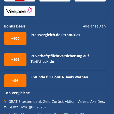
Bonus Deals
Alle anzeigen
Preisvergleich.de Strom/Gas
+40€
Privathaftpflichtversicherung auf
+10€
Tarifcheck.de
Freunde für Bonus-Deals werben
+5€
Top Vergleiche
GRATIS testen dank Geld-Zurück-Aktion: Valess, Axe Deo,
WC-Ente uvm. (Juli 2026)