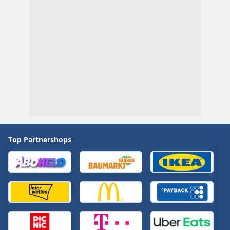
Top Partnershops