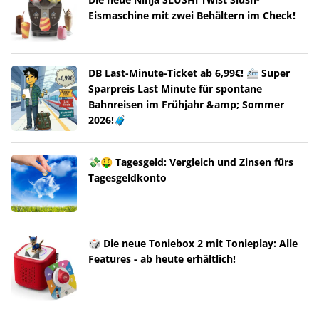
Eismaschine mit zwei Behältern im Check!
DB Last-Minute-Ticket ab 6,99€! 🚈 Super
Sparpreis Last Minute für spontane
Bahnreisen im Frühjahr &amp; Sommer
2026!🧳
💸🤑 Tagesgeld: Vergleich und Zinsen fürs
Tagesgeldkonto
🎲 Die neue Toniebox 2 mit Tonieplay: Alle
Features - ab heute erhältlich!