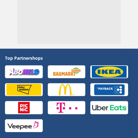
Top Partnershops