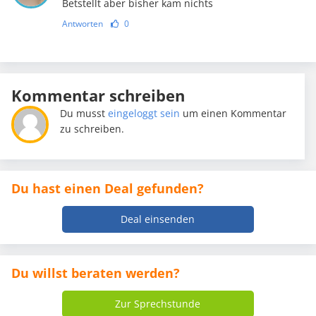
Betstellt aber bisher kam nichts
Antworten
0
Kommentar schreiben
Du musst
eingeloggt sein
um einen Kommentar
zu schreiben.
Du hast einen Deal gefunden?
Deal einsenden
Du willst beraten werden?
Zur Sprechstunde