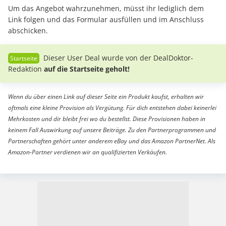
Um das Angebot wahrzunehmen, müsst ihr lediglich dem
Link folgen und das Formular ausfüllen und im Anschluss
abschicken.
Dieser User Deal wurde von der DealDoktor-
Redaktion
auf die Startseite geholt!
Wenn du über einen Link auf dieser Seite ein Produkt kaufst, erhalten wir
oftmals eine kleine Provision als Vergütung. Für dich entstehen dabei keinerlei
Mehrkosten und dir bleibt frei wo du bestellst. Diese Provisionen haben in
keinem Fall Auswirkung auf unsere Beiträge. Zu den Partnerprogrammen und
Partnerschaften gehört unter anderem eBay und das Amazon PartnerNet. Als
Amazon-Partner verdienen wir an qualifizierten Verkäufen.