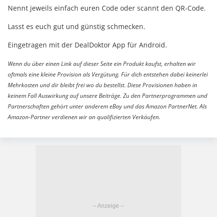
Nennt jeweils einfach euren Code oder scannt den QR-Code.
Lasst es euch gut und günstig schmecken.
Eingetragen mit der DealDoktor App für Android.
Wenn du über einen Link auf dieser Seite ein Produkt kaufst, erhalten wir
oftmals eine kleine Provision als Vergütung. Für dich entstehen dabei keinerlei
Mehrkosten und dir bleibt frei wo du bestellst. Diese Provisionen haben in
keinem Fall Auswirkung auf unsere Beiträge. Zu den Partnerprogrammen und
Partnerschaften gehört unter anderem eBay und das Amazon PartnerNet. Als
Amazon-Partner verdienen wir an qualifizierten Verkäufen.