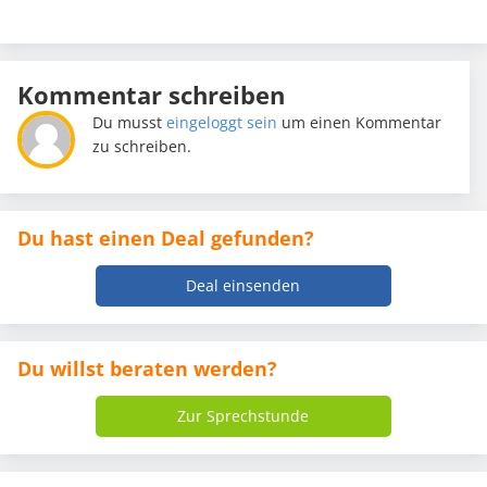
Kommentar schreiben
Du musst
eingeloggt sein
um einen Kommentar
zu schreiben.
Du hast einen Deal gefunden?
Deal einsenden
Du willst beraten werden?
Zur Sprechstunde