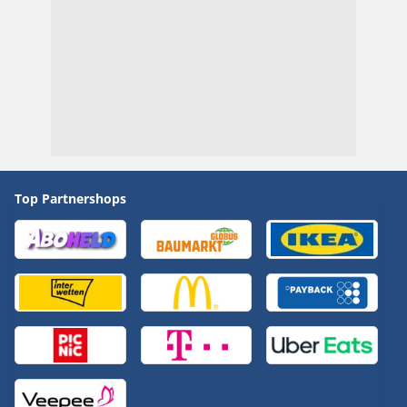
Top Partnershops