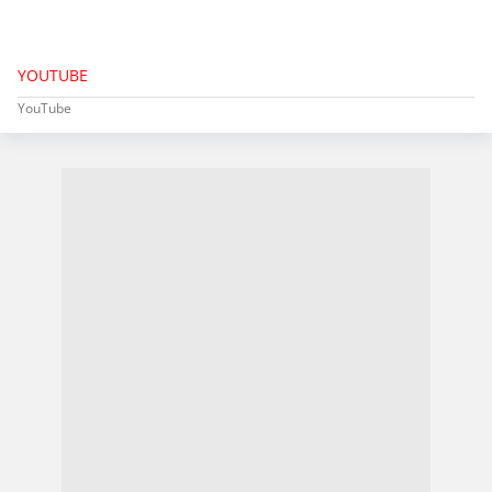
YOUTUBE
YouTube