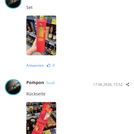
Set
Antworten
0
Pompon
Studi
17.06.2026, 15:52
Rückseite