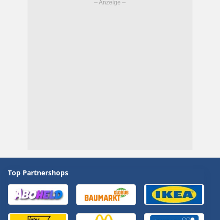
Top Partnershops