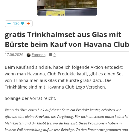
180
gratis Trinkhalmset aus Glas mit
Bürste beim Kauf von Havana Club
17.06.2026
Pompon
9
Beim Kaufland sind sie, habe ich folgende Aktion entdeckt:
wenn man Havanna, Club Produkte kauft, gibt es einen Set
von Trinkhälmen aus Glas mit Bürste gratis dazu. Die
Trinkhälme sind mit Havanna Club Logo Versehen.
Solange der Vorrat reicht.
Wenn du über einen Link auf dieser Seite ein Produkt kaufst, erhalten wir
oftmals eine kleine Provision als Vergütung. Für dich entstehen dabei keinerlei
Mehrkosten und dir bleibt frei wo du bestellst. Diese Provisionen haben in
keinem Fall Auswirkung auf unsere Beiträge. Zu den Partnerprogrammen und