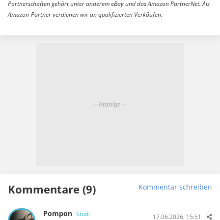
Partnerschaften gehört unter anderem eBay und das Amazon PartnerNet. Als
Amazon-Partner verdienen wir an qualifizierten Verkäufen.
Kommentare (9)
Kommentar schreiben
Pompon
Studi
17.06.2026, 15:51