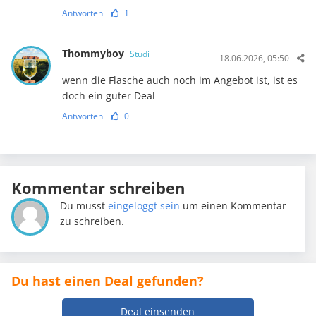
Antworten
1
Thommyboy
Studi
18.06.2026, 05:50
wenn die Flasche auch noch im Angebot ist, ist es
doch ein guter Deal
Antworten
0
Kommentar schreiben
Du musst
eingeloggt sein
um einen Kommentar
zu schreiben.
Du hast einen Deal gefunden?
Deal einsenden