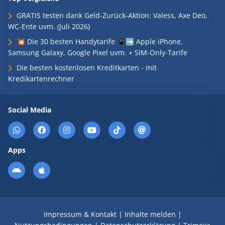
GRATIS testen dank Geld-Zurück-Aktion: Valess, Axe Deo,
WC-Ente uvm. (Juli 2026)
💥 Die 30 besten Handytarife 📱➡️ Apple iPhone,
Samsung Galaxy, Google Pixel uvm. + SIM-Only-Tarife
Die besten kostenlosen Kreditkarten - mit
Kredikartenrechner
Social Media
Apps
Impressum & Kontakt
|
Inhalte melden
|