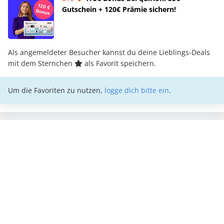
Gutschein + 120€ Prämie sichern!
Als angemeldeter Besucher kannst du deine Lieblings-Deals
mit dem Sternchen
als Favorit speichern.
Um die Favoriten zu nutzen,
logge dich bitte ein
.