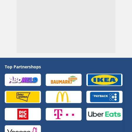
Top Partnershops