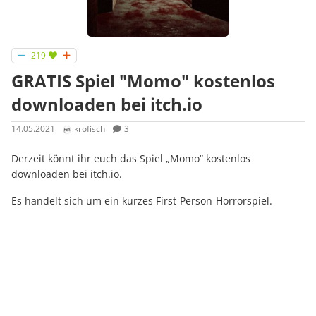
219
GRATIS Spiel "Momo" kostenlos
downloaden bei itch.io
14.05.2021
krofisch
3
Derzeit könnt ihr euch das Spiel „Momo“ kostenlos
downloaden bei itch.io.
Es handelt sich um ein kurzes First-Person-Horrorspiel.