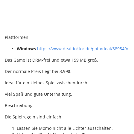
Plattformen:
Windows
https://www.dealdoktor.de/goto/deal/389549/
Das Game ist DRM-frei und etwa 159 MB groß.
Der normale Preis liegt bei 3,99$.
Ideal für ein kleines Spiel zwischendurch.
Viel Spaß und gute Unterhaltung.
Beschreibung
Die Spielregeln sind einfach
Lassen Sie Momo nicht alle Lichter ausschalten.