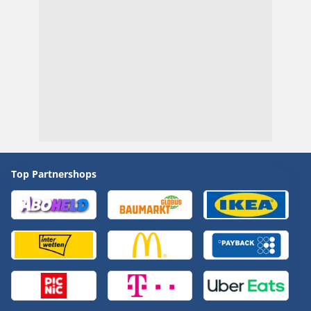
Top Partnershops