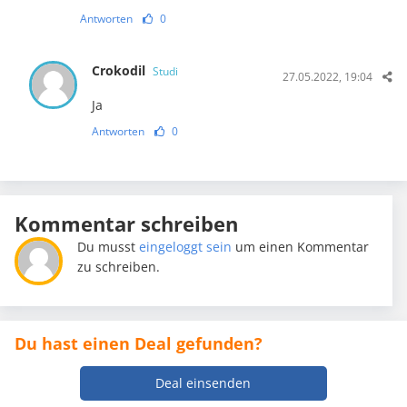
Antworten
0
Crokodil
Studi
27.05.2022, 19:04
Ja
Antworten
0
Kommentar schreiben
Du musst
eingeloggt sein
um einen Kommentar
zu schreiben.
Du hast einen Deal gefunden?
Deal einsenden