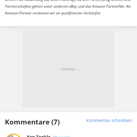
Partnerschaften gehört unter anderem eBay und das Amazon PartnerNet. Als
Amazon-Partner verdienen wir an qualifizierten Verkäufen.
Kommentare (7)
Kommentar schreiben
Ken Tonkle