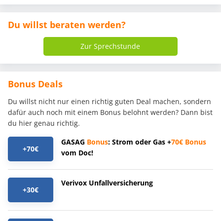
Du willst beraten werden?
Zur Sprechstunde
Bonus Deals
Du willst nicht nur einen richtig guten Deal machen, sondern
dafür auch noch mit einem Bonus belohnt werden? Dann bist
du hier genau richtig.
GASAG
Bonus
: Strom oder Gas +
70€
Bonus
+70€
vom Doc!
Verivox Unfallversicherung
+30€