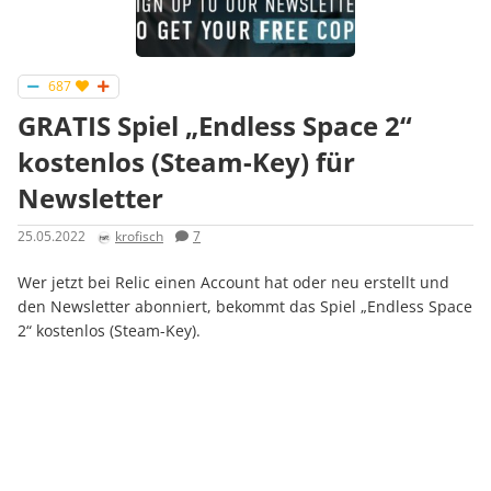
687
GRATIS Spiel „Endless Space 2“
kostenlos (Steam-Key) für
Newsletter
25.05.2022
krofisch
7
Wer jetzt bei Relic einen Account hat oder neu erstellt und
den Newsletter abonniert, bekommt das Spiel „Endless Space
2“ kostenlos (Steam-Key).