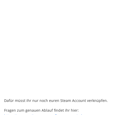
Dafür müsst ihr nur noch euren Steam Account verknüpfen.
Fragen zum genauen Ablauf findet ihr hier: