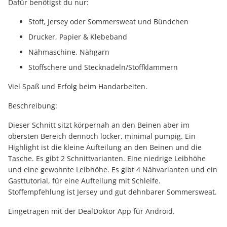
Dafür benötigst du nur:
Stoff, Jersey oder Sommersweat und Bündchen
Drucker, Papier & Klebeband
Nähmaschine, Nähgarn
Stoffschere und Stecknadeln/Stoffklammern
Viel Spaß und Erfolg beim Handarbeiten.
Beschreibung:
Dieser Schnitt sitzt körpernah an den Beinen aber im
obersten Bereich dennoch locker, minimal pumpig. Ein
Highlight ist die kleine Aufteilung an den Beinen und die
Tasche. Es gibt 2 Schnittvarianten. Eine niedrige Leibhöhe
und eine gewohnte Leibhöhe. Es gibt 4 Nähvarianten und ein
Gasttutorial, für eine Aufteilung mit Schleife.
Stoffempfehlung ist Jersey und gut dehnbarer Sommersweat.
Eingetragen mit der DealDoktor App für Android.