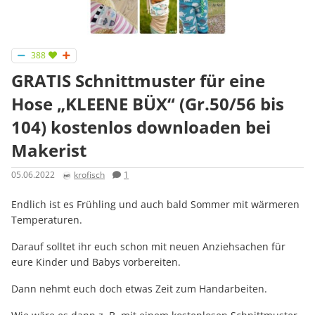
388
GRATIS Schnittmuster für eine
Hose „KLEENE BÜX“ (Gr.50/56 bis
104) kostenlos downloaden bei
Makerist
05.06.2022
krofisch
1
Endlich ist es Frühling und auch bald Sommer mit wärmeren
Temperaturen.
Darauf solltet ihr euch schon mit neuen Anziehsachen für
eure Kinder und Babys vorbereiten.
Dann nehmt euch doch etwas Zeit zum Handarbeiten.