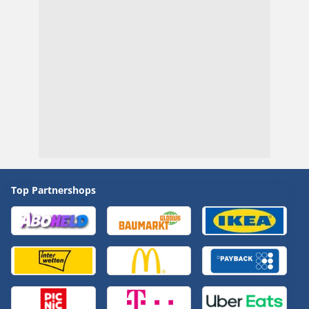
Top Partnershops