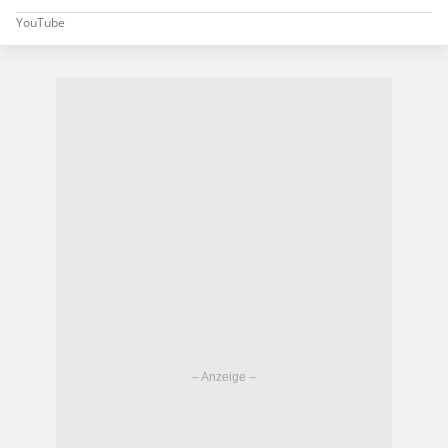
YouTube