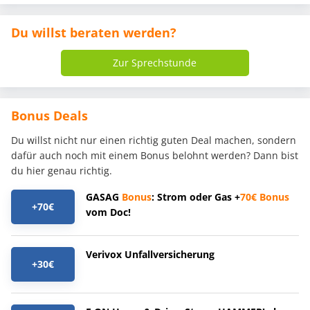
Du willst beraten werden?
Zur Sprechstunde
Bonus Deals
Du willst nicht nur einen richtig guten Deal machen, sondern
dafür auch noch mit einem Bonus belohnt werden? Dann bist
du hier genau richtig.
GASAG
Bonus
: Strom oder Gas +
70€
Bonus
+70€
vom Doc!
Verivox Unfallversicherung
+30€