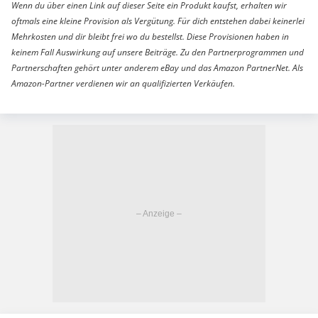
Wenn du über einen Link auf dieser Seite ein Produkt kaufst, erhalten wir
oftmals eine kleine Provision als Vergütung. Für dich entstehen dabei keinerlei
Mehrkosten und dir bleibt frei wo du bestellst. Diese Provisionen haben in
keinem Fall Auswirkung auf unsere Beiträge. Zu den Partnerprogrammen und
Partnerschaften gehört unter anderem eBay und das Amazon PartnerNet. Als
Amazon-Partner verdienen wir an qualifizierten Verkäufen.