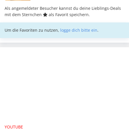
Als angemeldeter Besucher kannst du deine Lieblings-Deals
mit dem Sternchen
als Favorit speichern.
Um die Favoriten zu nutzen,
logge dich bitte ein
.
YOUTUBE