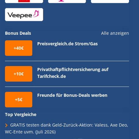
Bonus Deals
Alle anzeigen
Preisvergleich.de Strom/Gas
+40€
Privathaftpflichtversicherung auf
+10€
Tarifcheck.de
Freunde für Bonus-Deals werben
+5€
Top Vergleiche
GRATIS testen dank Geld-Zurück-Aktion: Valess, Axe Deo,
WC-Ente uvm. (Juli 2026)