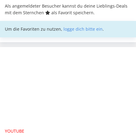
Als angemeldeter Besucher kannst du deine Lieblings-Deals
mit dem Sternchen
als Favorit speichern.
Um die Favoriten zu nutzen,
logge dich bitte ein
.
YOUTUBE