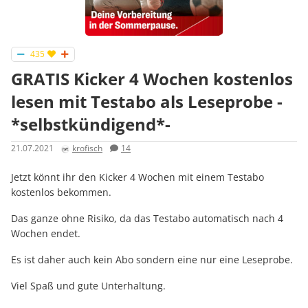
435
GRATIS Kicker 4 Wochen kostenlos
lesen mit Testabo als Leseprobe -
*selbstkündigend*-
21.07.2021
krofisch
14
Jetzt könnt ihr den Kicker 4 Wochen mit einem Testabo
kostenlos bekommen.
Das ganze ohne Risiko, da das Testabo automatisch nach 4
Wochen endet.
Es ist daher auch kein Abo sondern eine nur eine Leseprobe.
Viel Spaß und gute Unterhaltung.