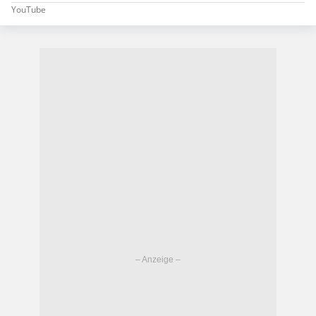
YouTube