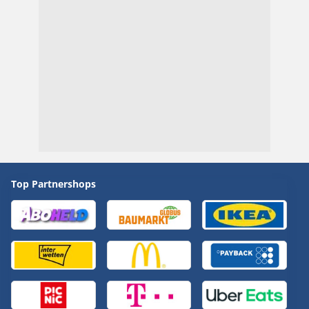
Top Partnershops