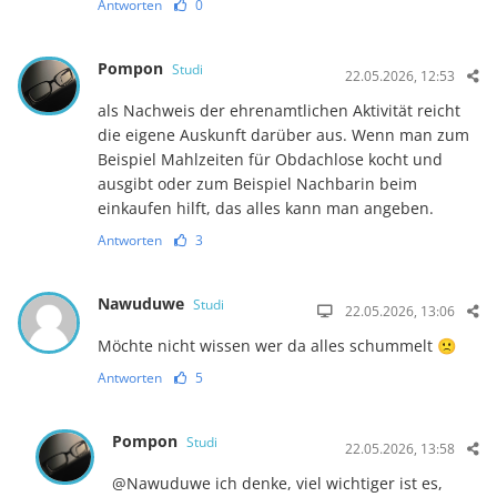
Antworten
0
Pompon
Studi
22.05.2026, 12:53
als Nachweis der ehrenamtlichen Aktivität reicht
die eigene Auskunft darüber aus. Wenn man zum
Beispiel Mahlzeiten für Obdachlose kocht und
ausgibt oder zum Beispiel Nachbarin beim
einkaufen hilft, das alles kann man angeben.
Antworten
3
Nawuduwe
Studi
22.05.2026, 13:06
Möchte nicht wissen wer da alles schummelt 🙁
Antworten
5
Pompon
Studi
22.05.2026, 13:58
@Nawuduwe ich denke, viel wichtiger ist es,