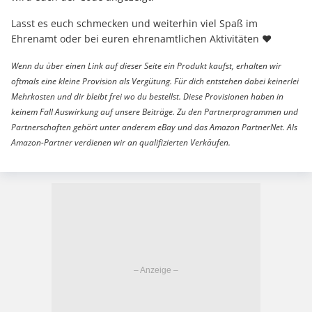
Lasst es euch schmecken und weiterhin viel Spaß im
Ehrenamt oder bei euren ehrenamtlichen Aktivitäten ❤️
Wenn du über einen Link auf dieser Seite ein Produkt kaufst, erhalten wir
oftmals eine kleine Provision als Vergütung. Für dich entstehen dabei keinerlei
Mehrkosten und dir bleibt frei wo du bestellst. Diese Provisionen haben in
keinem Fall Auswirkung auf unsere Beiträge. Zu den Partnerprogrammen und
Partnerschaften gehört unter anderem eBay und das Amazon PartnerNet. Als
Amazon-Partner verdienen wir an qualifizierten Verkäufen.