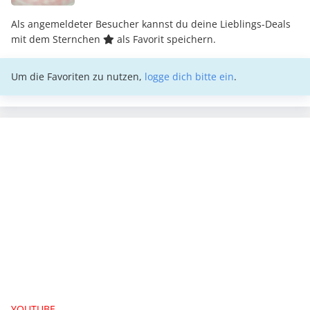
Als angemeldeter Besucher kannst du deine Lieblings-Deals
mit dem Sternchen
als Favorit speichern.
Um die Favoriten zu nutzen,
logge dich bitte ein
.
YOUTUBE