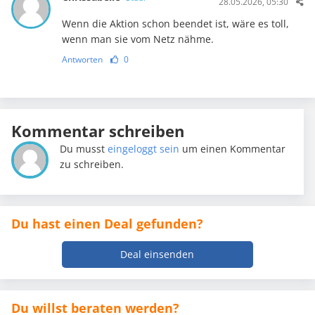
28.05.2026, 05:30
Wenn die Aktion schon beendet ist, wäre es toll,
wenn man sie vom Netz nähme.
Antworten
0
Kommentar schreiben
Du musst
eingeloggt sein
um einen Kommentar
zu schreiben.
Du hast einen Deal gefunden?
Deal einsenden
Du willst beraten werden?