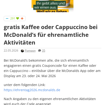
291
gratis Kaffee oder Cappuccino bei
McDonald’s für ehrenamtliche
Aktivitäten
22.05.2026
Pompon
35
Bei McDonald’s bekommen alle, die sich ehrenamtlich
engagieren einen gratis Couponcode für einen Kaffee oder
ein Cappuccino – einlösbar über die McDonalds App oder am
Display am 23. oder 24. Mai 2026
unter dem folgenden Link:
https://ehrentag2026.mcdonalds.de
Nach Angaben zu den eigenen ehrenamtlichen Aktivitäten
wird euch der Code angezeigt.