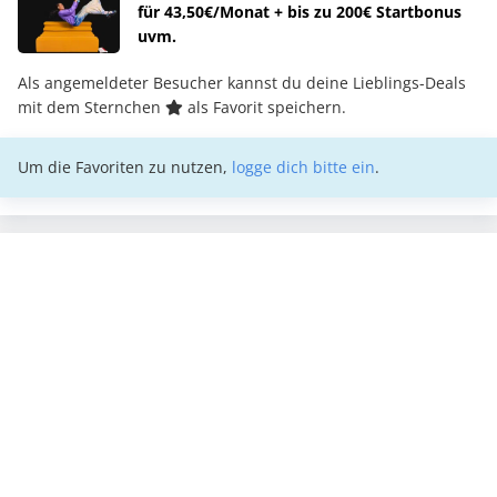
für 43,50€/Monat + bis zu 200€ Startbonus
uvm.
Als angemeldeter Besucher kannst du deine Lieblings-Deals
mit dem Sternchen
als Favorit speichern.
Um die Favoriten zu nutzen,
logge dich bitte ein
.