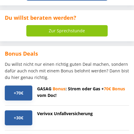
Du willst beraten werden?
Zur Sprechstunde
Bonus Deals
Du willst nicht nur einen richtig guten Deal machen, sondern
dafür auch noch mit einem Bonus belohnt werden? Dann bist
du hier genau richtig.
GASAG
Bonus
: Strom oder Gas +
70€
Bonus
+70€
vom Doc!
Verivox Unfallversicherung
+30€