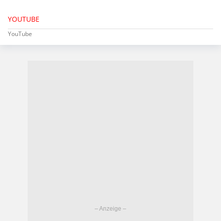
YOUTUBE
YouTube