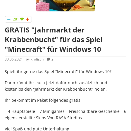
281
GRATIS "Jahrmarkt der
Krabbenbucht" für das Spiel
"Minecraft" für Windows 10
30.06.2021
krofisch
2
Spielt ihr gerne das Spiel "Minecraft" für Windows 10?
Dann könnt ihr euch jetzt dafür noch zusätzlich und
kostenlos den "Jahrmarkt der Krabbenbucht" holen.
Ihr bekommt im Paket folgendes gratis:
– 4 Hauptspiele – 7 Minigames – Freischaltbare Geschenke – 6
eigens erstellte Skins Von RASA Studios
Viel Spaß und gute Unterhaltung.