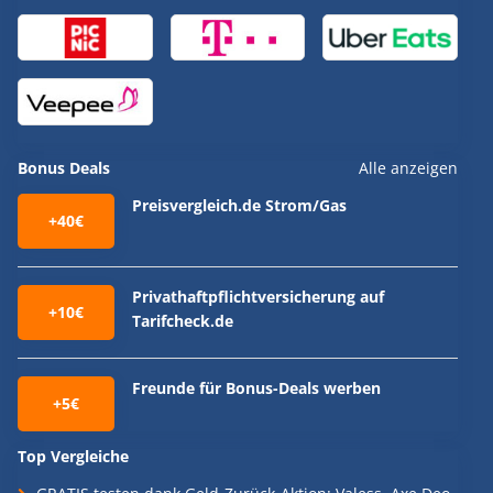
Bonus Deals
Alle anzeigen
Preisvergleich.de Strom/Gas
+40€
Privathaftpflichtversicherung auf
+10€
Tarifcheck.de
Freunde für Bonus-Deals werben
+5€
Top Vergleiche