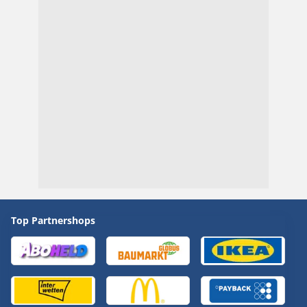
Top Partnershops