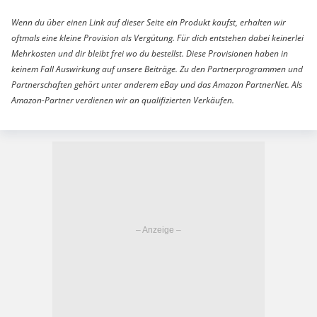
Wenn du über einen Link auf dieser Seite ein Produkt kaufst, erhalten wir
oftmals eine kleine Provision als Vergütung. Für dich entstehen dabei keinerlei
Mehrkosten und dir bleibt frei wo du bestellst. Diese Provisionen haben in
keinem Fall Auswirkung auf unsere Beiträge. Zu den Partnerprogrammen und
Partnerschaften gehört unter anderem eBay und das Amazon PartnerNet. Als
Amazon-Partner verdienen wir an qualifizierten Verkäufen.