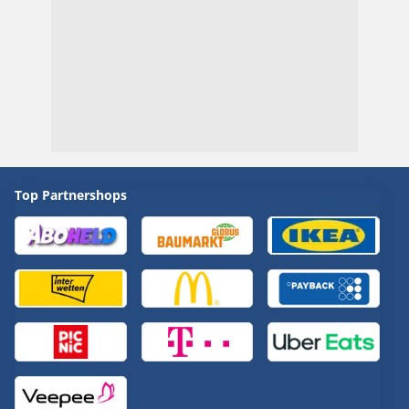
Top Partnershops