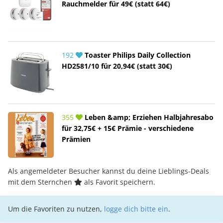
Rauchmelder für 49€ (statt 64€)
192
Toaster Philips Daily Collection
HD2581/10 für 20,94€ (statt 30€)
355
Leben &amp; Erziehen Halbjahresabo
für 32,75€ + 15€ Prämie - verschiedene
Prämien
Als angemeldeter Besucher kannst du deine Lieblings-Deals
mit dem Sternchen
als Favorit speichern.
Um die Favoriten zu nutzen,
logge dich bitte ein
.