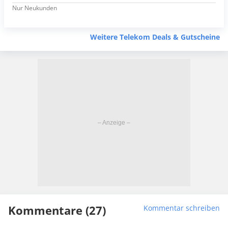
Nur Neukunden
Weitere Telekom Deals & Gutscheine
Kommentare (27)
Kommentar schreiben