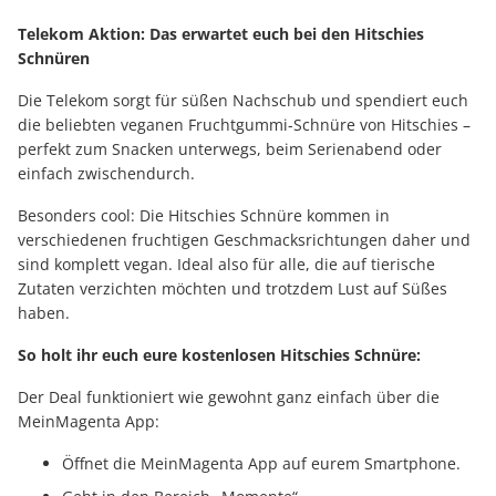
Telekom Aktion: Das erwartet euch bei den Hitschies
Schnüren
Die Telekom sorgt für süßen Nachschub und spendiert euch
die beliebten veganen Fruchtgummi-Schnüre von Hitschies –
perfekt zum Snacken unterwegs, beim Serienabend oder
einfach zwischendurch.
Besonders cool: Die Hitschies Schnüre kommen in
verschiedenen fruchtigen Geschmacksrichtungen daher und
sind komplett vegan. Ideal also für alle, die auf tierische
Zutaten verzichten möchten und trotzdem Lust auf Süßes
haben.
So holt ihr euch eure kostenlosen Hitschies Schnüre:
Der Deal funktioniert wie gewohnt ganz einfach über die
MeinMagenta App:
Öffnet die MeinMagenta App auf eurem Smartphone.