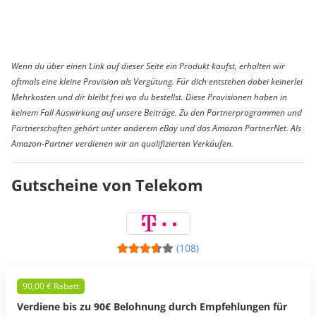
Wenn du über einen Link auf dieser Seite ein Produkt kaufst, erhalten wir
oftmals eine kleine Provision als Vergütung. Für dich entstehen dabei keinerlei
Mehrkosten und dir bleibt frei wo du bestellst. Diese Provisionen haben in
keinem Fall Auswirkung auf unsere Beiträge. Zu den Partnerprogrammen und
Partnerschaften gehört unter anderem eBay und das Amazon PartnerNet. Als
Amazon-Partner verdienen wir an qualifizierten Verkäufen.
Gutscheine von Telekom
(108)
90,00 € Rabatt
Verdiene bis zu 90€ Belohnung durch Empfehlungen für