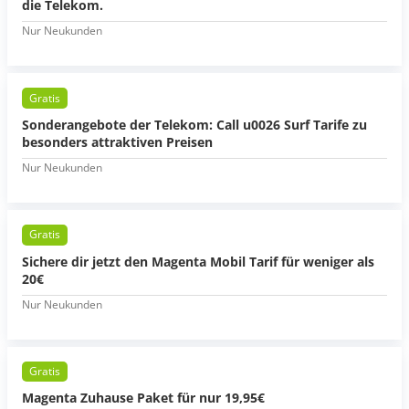
die Telekom.
Nur Neukunden
Gratis
Sonderangebote der Telekom: Call u0026 Surf Tarife zu
besonders attraktiven Preisen
Nur Neukunden
Gratis
Sichere dir jetzt den Magenta Mobil Tarif für weniger als
20€
Nur Neukunden
Gratis
Magenta Zuhause Paket für nur 19,95€