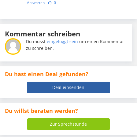
Antworten
0
Kommentar schreiben
Du musst
eingeloggt sein
um einen Kommentar
zu schreiben.
Du hast einen Deal gefunden?
Deal einsenden
Du willst beraten werden?
Zur Sprechstunde