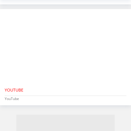
YOUTUBE
YouTube