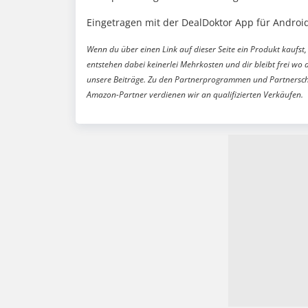
Eingetragen mit der DealDoktor App für Android
Wenn du über einen Link auf dieser Seite ein Produkt kaufst, 
entstehen dabei keinerlei Mehrkosten und dir bleibt frei wo 
unsere Beiträge. Zu den Partnerprogrammen und Partnersch
Amazon-Partner verdienen wir an qualifizierten Verkäufen.