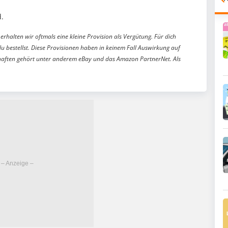
.
erhalten wir oftmals eine kleine Provision als Vergütung. Für dich
du bestellst. Diese Provisionen haben in keinem Fall Auswirkung auf
aften gehört unter anderem eBay und das Amazon PartnerNet. Als